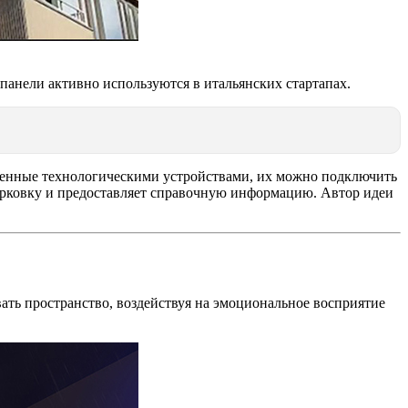
анели активно используются в итальянских стартапах.
ащенные технологическими устройствами, их можно подключить
 парковку и предоставляет справочную информацию. Автор идеи
ать пространство, воздействуя на эмоциональное восприятие