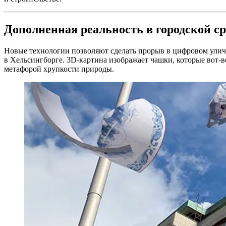
Дополненная реальность в городской ср
Новые технологии позволяют сделать прорыв в цифровом улич
в Хельсингборге. 3D-картина изображает чашки, которые вот-во
метафорой хрупкости природы.