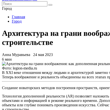
Город
Главная
Город
Архитектура на грани вообра
строительстве
Анна Муравьева
24 мая 2023
6 мин
Фото: legion-media.ru
В XXI веке отношения между людьми и архитектурой заметно 
Теперь воображение и реальность объединены на всех этапах пр
Создание новаторских методов построения пространств, ориент
Технология дополненной реальности (AR) позволяет наложить
объектами и информацией в режиме реального времени. Дополн
объекты или глубже понимать произведения искусства. Сейчас
и строительстве.