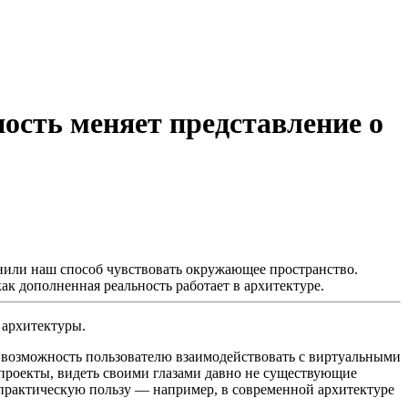
ость меняет представление о
нили наш способ чувствовать окружающее пространство.
ак дополненная реальность работает в архитектуре.
 архитектуры.
 возможность пользователю взаимодействовать с виртуальными
проекты, видеть своими глазами давно не существующие
 практическую пользу — например, в современной архитектуре