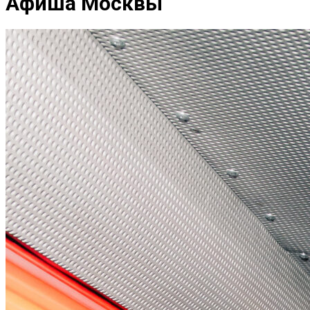
Афиша Москвы