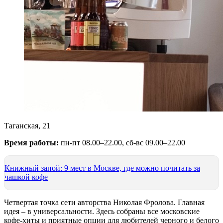
Таганская, 21
Время работы:
пн-пт 08.00–22.00, сб-вс 09.00–22.00
Книжный запой: 9 мест в Москве, где можно почитать за
чашкой кофе
Четвертая точка сети авторства Николая Фролова. Главная
идея – в универсальности. Здесь собраны все московские
кофе-хиты и приятные опции для любителей черного и белого