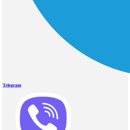
Telegram