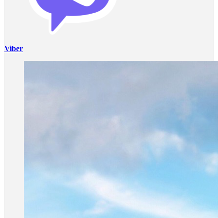
Viber