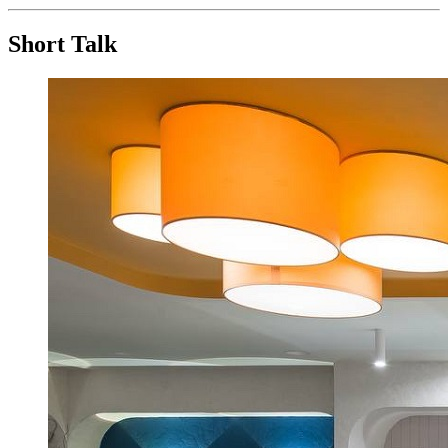
Short Talk