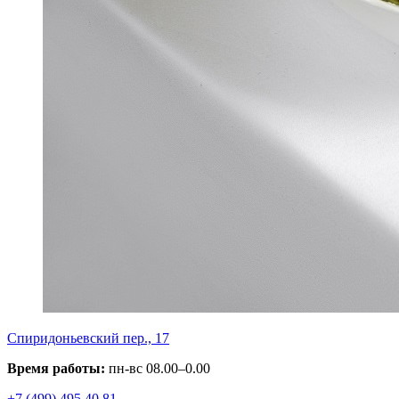
Спиридоньевский пер., 17
Время работы:
пн-вс 08.00–0.00
+7 (499) 495 40 81