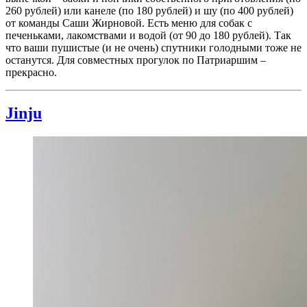
260 рублей) или канеле (по 180 рублей) и шу (по 400 рублей)
от команды Саши Жирновой. Есть меню для собак с
печеньками, лакомствами и водой (от 90 до 180 рублей). Так
что ваши пушистые (и не очень) спутники голодными тоже не
останутся. Для совместных прогулок по Патриаршим –
прекрасно.
Jinju