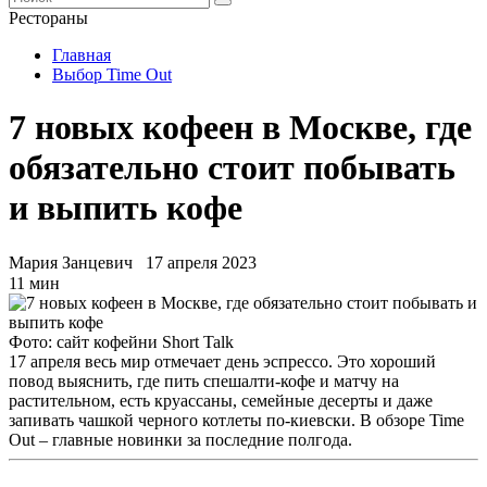
Рестораны
Главная
Выбор Time Out
7 новых кофеен в Москве, где
обязательно стоит побывать
и выпить кофе
Мария Занцевич
17 апреля 2023
11 мин
Фото: сайт кофейни Short Talk
17 апреля весь мир отмечает день эспрессо. Это хороший
повод выяснить, где пить спешалти-кофе и матчу на
растительном, есть круассаны, семейные десерты и даже
запивать чашкой черного котлеты по-киевски. В обзоре Time
Out – главные новинки за последние полгода.