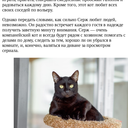
радоваться каждому дню. Кроме того, этот кот любит всех
своих соседей по вольеру.
Однако передать словами, как сильно Серж любит людей,
невозможно. Он радостно встречает каждого гостя в надежде
получить заветную минуту внимания. Серж — очень
компанейский кот и всегда будет рядом с хозяином: помогать с
делами по дому, следить за тем, хорошо ли он убрался в
комнате, и, конечно, валяться на диване за просмотром
сериала.