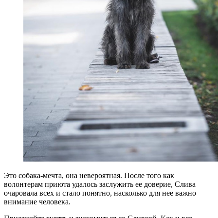
Это собака-мечта, она невероятная. После того как
волонтерам приюта удалось заслужить ее доверие, Слива
очаровала всех и стало понятно, насколько для нее важно
внимание человека.