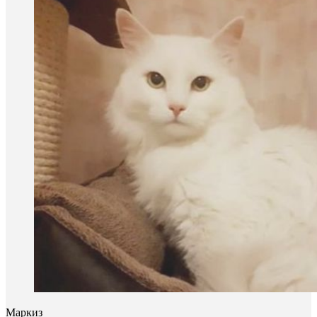
Маркиз