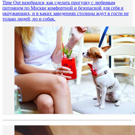
Time Out разобрался, как сделать прогулку с любимым
питомцем по Москве комфортной и безопасной для себя и
окружающих, и в каких заведениях столицы ждут в гости не
только людей, но и собак.