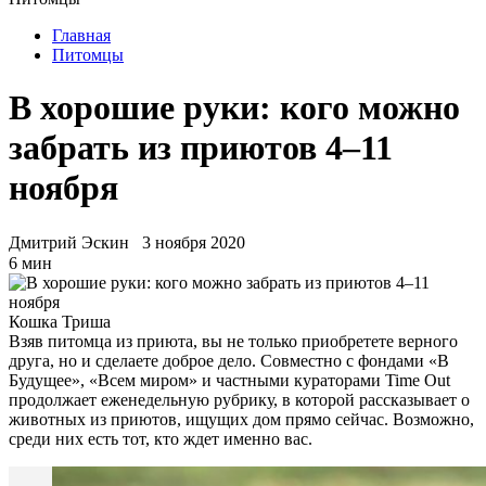
Главная
Питомцы
В хорошие руки: кого можно
забрать из приютов 4–11
ноября
Дмитрий Эскин
3 ноября 2020
6 мин
Кошка Триша
Взяв питомца из приюта, вы не только приобретете верного
друга, но и сделаете доброе дело. Совместно с фондами «В
Будущее», «Всем миром» и частными кураторами Time Out
продолжает еженедельную рубрику, в которой рассказывает о
животных из приютов, ищущих дом прямо сейчас. Возможно,
среди них есть тот, кто ждет именно вас.