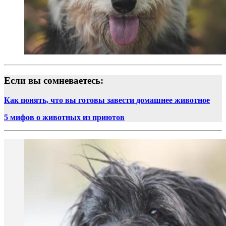
Если вы сомневаетесь:
Как понять, что вы готовы завести домашнее животное
5 мифов о животных из приютов