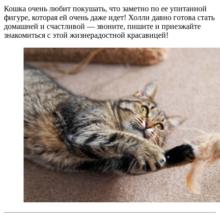
Кошка очень любит покушать, что заметно по ее упитанной
фигуре, которая ей очень даже идет! Холли давно готова стать
домашней и счастливой — звоните, пишите и приезжайте
знакомиться с этой жизнерадостной красавицей!