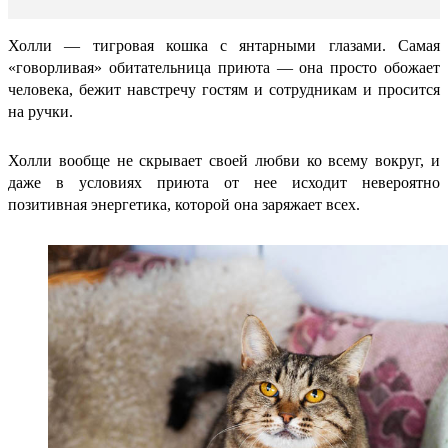
Холли — тигровая кошка с янтарными глазами. Самая
«говорливая» обитательница приюта — она просто обожает
человека, бежит навстречу гостям и сотрудникам и просится
на ручки.
Холли вообще не скрывает своей любви ко всему вокруг, и
даже в условиях приюта от нее исходит невероятно
позитивная энергетика, которой она заряжает всех.