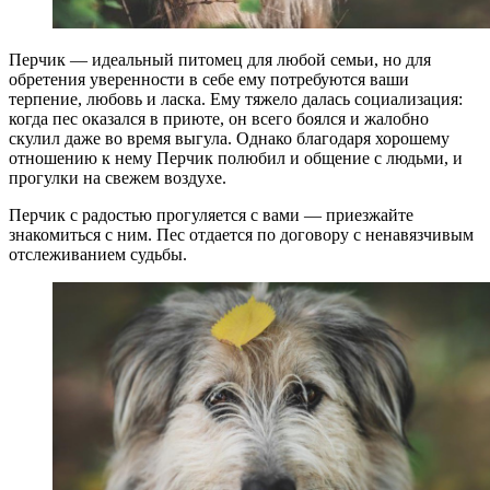
Перчик — идеальный питомец для любой семьи, но для
обретения уверенности в себе ему потребуются ваши
терпение, любовь и ласка. Ему тяжело далась социализация:
когда пес оказался в приюте, он всего боялся и жалобно
скулил даже во время выгула. Однако благодаря хорошему
отношению к нему Перчик полюбил и общение с людьми, и
прогулки на свежем воздухе.
Перчик с радостью прогуляется с вами — приезжайте
знакомиться с ним. Пес отдается по договору с ненавязчивым
отслеживанием судьбы.