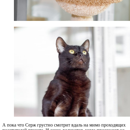
А пока что Серж грустно смотрит вдаль на мимо проходящих