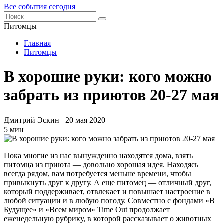
Все события сегодня
Питомцы
Главная
Питомцы
В хорошие руки: кого можно
забрать из приютов 20-27 мая
Дмитрий Эскин
20 мая 2020
5 мин
Пока многие из нас вынужденно находятся дома, взять
питомца из приюта — довольно хорошая идея. Находясь
всегда рядом, вам потребуется меньше времени, чтобы
привыкнуть друг к другу. А еще питомец — отличный друг,
который поддерживает, отвлекает и повышает настроение в
любой ситуации и в любую погоду. Совместно с фондами «В
Будущее» и «Всем миром» Time Out продолжает
еженедельную рубрику, в которой рассказывает о животных