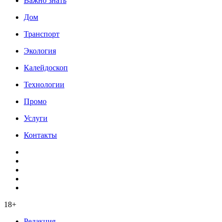
Важно знать
Дом
Транспорт
Экология
Калейдоскоп
Технологии
Промо
Услуги
Контакты
18+
Редакция