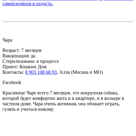
самоизоляция в радость.
Чара
Возраст: 7 месяцев
Вакцинация: да
Стерилизована: в процессе
Приют: Кошкин Дом
Контакты:
8 903 108 68 93
, Алла (Москва и МО)
Facebook
Красивице Чаре всего 7 месяцев, это некрупная собака,
которой будет комфортно жить и в квартире, и в вольере в
частном доме. Чара очень активная, она обожает играть,
гулять и учиться новому.