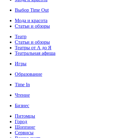
Выбор Time Out
Мода и красота
Статьи и обзоры
Театр
Статьи и обзоры
Театры от А до Я
Театральная афиша
Игры
Образование
Time In
Чтение
Бизнес
Питомцы
Город
Шоппинг
Сервисы