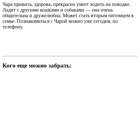
Чара привита, здорова, прекрасно умеет ходить на поводке.
Ладит с другими кошками и собаками — она очень
общительна и дружелюбна. Может стать вторым питомцем в
семье. Познакомиться с Чарой можно уже сегодня, по
телефону.
Кого еще можно забрать: