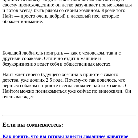
своему происхождению: он легко разучивает новые команды
и готов всегда быть рядом со своим хозяином. Кроме того
Найт — просто очень добрый и ласковый пес, которые
обожает внимание.
Большой любитель поиграть — как с человеком, так и с
другими собаками. Отлично ездит в машине и
безукоризненно ведет себя в общественных местах.
Найт ждет своего будущего хозяина в приюте с самого
детства, уже долгих 2,5 года. Почему-то так повелось, что
черным собакам в приюте всегда сложнее найти хозяина. С
Найтом можно познакомиться уже сейчас по видеосвязи. Он
очень вас ждет.
Если вы сомневаетесь:
Как понять, что вы готовы завести домашнее животное