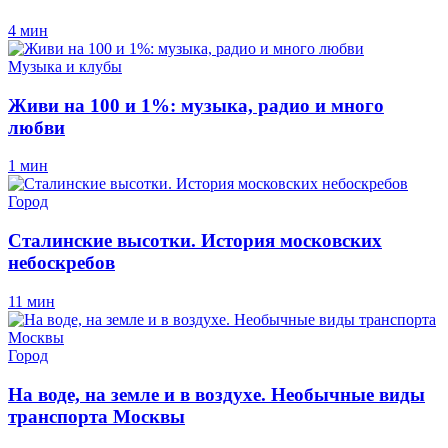
4 мин
Музыка и клубы
Живи на 100 и 1%: музыка, радио и много
любви
1 мин
Город
Сталинские высотки. История московских
небоскребов
11 мин
Город
На воде, на земле и в воздухе. Необычные виды
транспорта Москвы