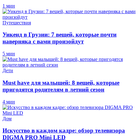
1 мин
Путешествия
Уикенд в Грузии: 7 вещей, которые почти
наверняка с вами произойдут
5 мин
Дети
Must have для малышей: 8 вещей, которые
пригодятся родителям в летний сезон
4 мин
Дом
Искусство в каждом кадре: обзор телевизора
DIGMA PRO Mini LED