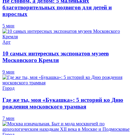
Не словом, а делом: 5 маленьких
благотворительных подвигов для детей и
взрослых
5 мин
Арт
10 самых интересных экспонатов музеев
Московского Кремля
9 мин
Город
Где же ты, моя «Букашка»: 5 историй ко Дню
рождения московского трамвая
7 мин
Город