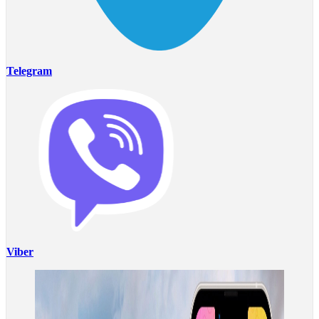
Telegram
Viber