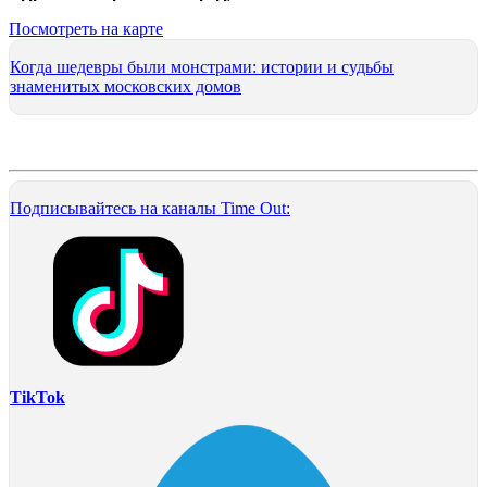
Посмотреть на карте
Когда шедевры были монстрами: истории и судьбы
знаменитых московских домов
Подписывайтесь на каналы Time Out:
TikTok