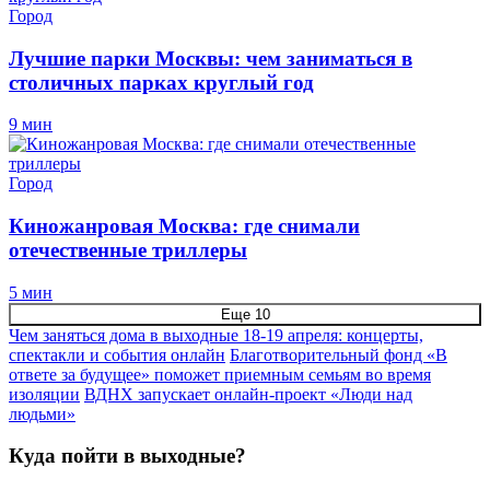
Город
Лучшие парки Москвы: чем заниматься в
столичных парках круглый год
9 мин
Город
Киножанровая Москва: где снимали
отечественные триллеры
5 мин
Еще 10
Чем заняться дома в выходные 18-19 апреля: концерты,
спектакли и события онлайн
Благотворительный фонд «В
ответе за будущее» поможет приемным семьям во время
изоляции
ВДНХ запускает онлайн-проект «Люди над
людьми»
Куда пойти в выходные?