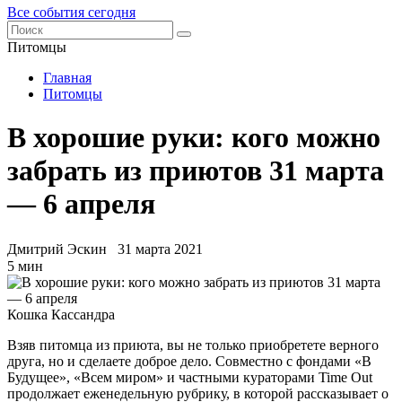
Все события сегодня
Питомцы
Главная
Питомцы
В хорошие руки: кого можно
забрать из приютов 31 марта
— 6 апреля
Дмитрий Эскин
31 марта 2021
5 мин
Кошка Кассандра
Взяв питомца из приюта, вы не только приобретете верного
друга, но и сделаете доброе дело. Совместно с фондами «В
Будущее», «Всем миром» и частными кураторами Time Out
продолжает еженедельную рубрику, в которой рассказывает о