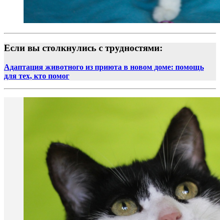
Если вы столкнулись с трудностями:
Адаптация животного из приюта в новом доме: помощь
для тех, кто помог