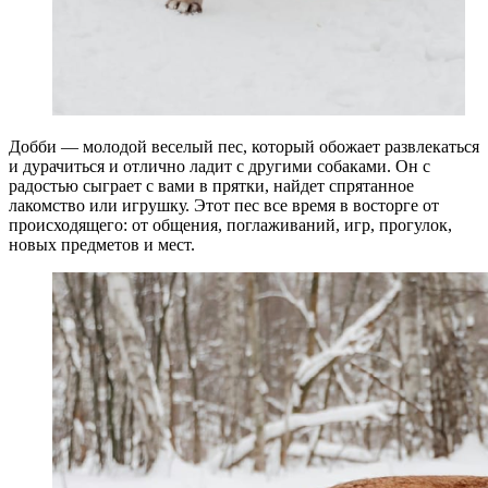
Добби — молодой веселый пес, который обожает развлекаться
и дурачиться и отлично ладит с другими собаками. Он с
радостью сыграет с вами в прятки, найдет спрятанное
лакомство или игрушку. Этот пес все время в восторге от
происходящего: от общения, поглаживаний, игр, прогулок,
новых предметов и мест.