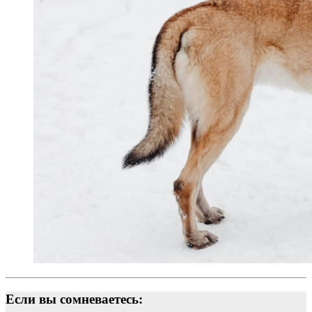
Если вы сомневаетесь: