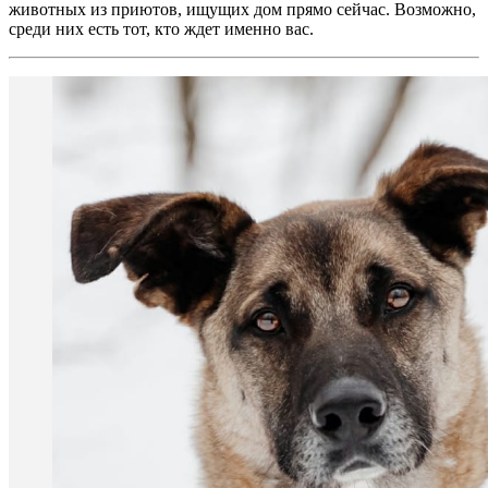
животных из приютов, ищущих дом прямо сейчас. Возможно,
среди них есть тот, кто ждет именно вас.