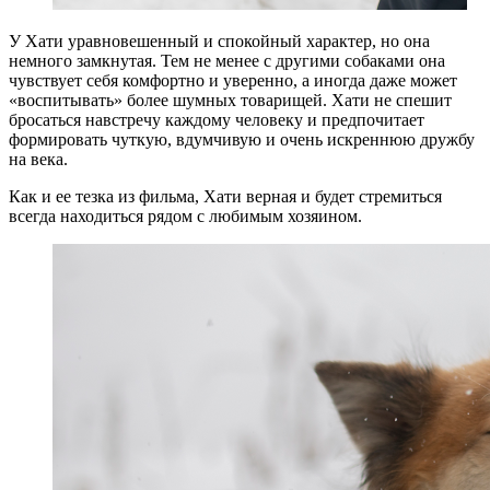
У Хати уравновешенный и спокойный характер, но она
немного замкнутая. Тем не менее с другими собаками она
чувствует себя комфортно и уверенно, а иногда даже может
«воспитывать» более шумных товарищей. Хати не спешит
бросаться навстречу каждому человеку и предпочитает
формировать чуткую, вдумчивую и очень искреннюю дружбу
на века.
Как и ее тезка из фильма, Хати верная и будет стремиться
всегда находиться рядом с любимым хозяином.