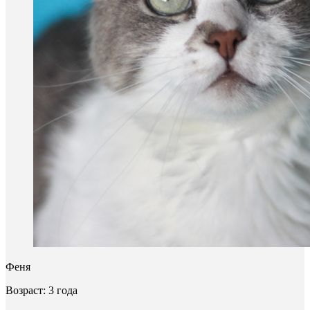
Феня
Возраст: 3 года