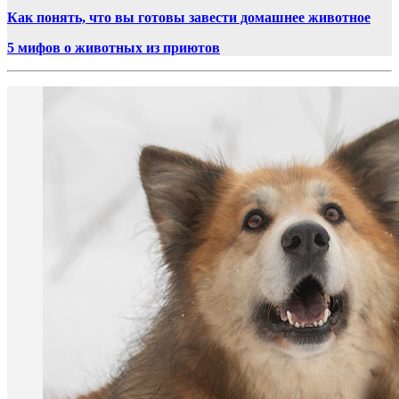
Как понять, что вы готовы завести домашнее животное
5 мифов о животных из приютов