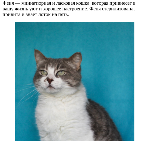
Феня — миниатюрная и ласковая кошка, которая привнесет в
вашу жизнь уют и хорошее настроение. Феня стерилизована,
привита и знает лоток на пять.