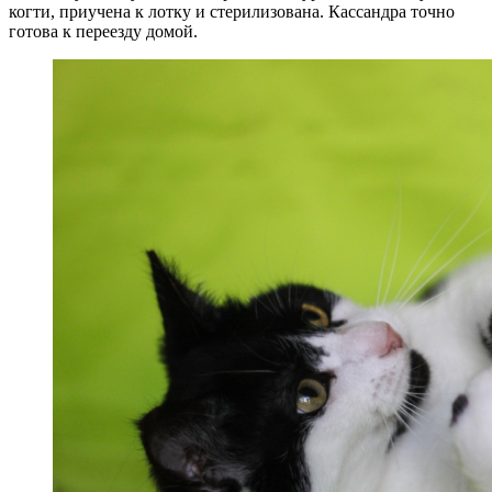
когти, приучена к лотку и стерилизована. Кассандра точно
готова к переезду домой.