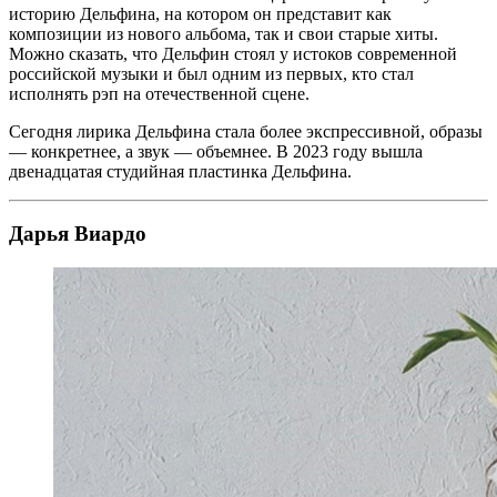
историю Дельфина, на котором он представит как
композиции из нового альбома, так и свои старые хиты.
Можно сказать, что Дельфин стоял у истоков современной
российской музыки и был одним из первых, кто стал
исполнять рэп на отечественной сцене.
Сегодня лирика Дельфина стала более экспрессивной, образы
— конкретнее, а звук — объемнее. В 2023 году вышла
двенадцатая студийная пластинка Дельфина.
Дарья Виардо