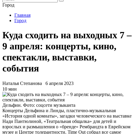
Город
Главная
Город
Куда сходить на выходных 7 –
9 апреля: концерты, кино,
спектакли, выставки,
события
Наталья Степанова
6 апреля 2023
10 мин
Дельфин. Фото: соцсети музыканта
Концерты Дельфина и Линды, пластично-музыкальная
«История одной комнаты», загадки человеческого на выставке
Нади Пантюлиной, «Театральная общалка» для детей и
взрослых и размышления о «бренде» Рембрандта в Еврейском
музее и Центре толерантности. Time Out собрал все самое