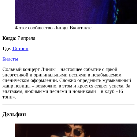
Фото: сообщество Линды Вконтакте
Когда
: 7 апреля
Где
:
16 тонн
Билеты
Сольный концерт Линды – настоящее событие с яркой
энергетикой и оригинальными песнями в незабываемом
сценическом оформлении. Сложно определить музыкальный
жанр певицы – возможно, в этом и кроется секрет успеха. За
эпатажем, любимыми песнями и новинками – в клуб «16
тонн».
Дельфин