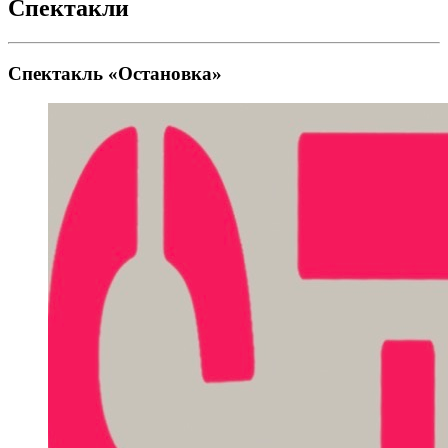
Спектакли
Спектакль «Остановка»