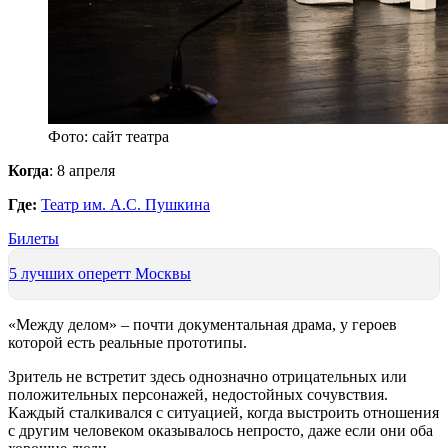
Фото: сайт театра
Когда
: 8 апреля
Где:
Театр им. А.С. Пушкина
Билеты
5 лучших оперетт Москвы
«Между делом» – почти документальная драма, у героев
которой есть реальные прототипы.
Зритель не встретит здесь однозначно отрицательных или
положительных персонажей, недостойных сочувствия.
Каждый сталкивался с ситуацией, когда выстроить отношения
с другим человеком оказывалось непросто, даже если они оба