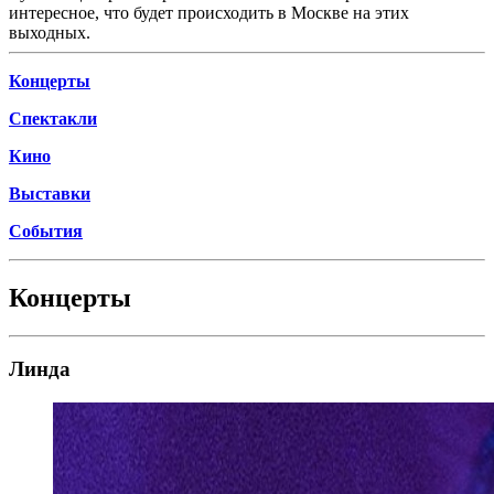
интересное, что будет происходить в Москве на этих
выходных.
Концерты
Спектакли
Кино
Выставки
События
Концерты
Линда