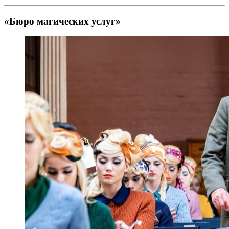
«Бюро магических услуг»