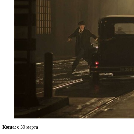
Когда
: с 30 марта