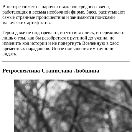
В центре сюжета – парочка стажеров среднего звена,
работающих в весьма необычной фирме. Здесь распутывают
самые странные происшествия и занимаются поисками
магических артефактов.
Герои даже не подозревают, во что ввязались, и переживают
лишь о том, как бы разобраться с рутиной до ужина, не
изменить ход истории и не повергнуть Вселенную в хаос
временных парадоксов. Иначе повышения им точно не
видать.
Ретроспектива Станислава Любшина