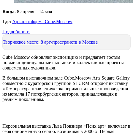
Когда
: 8 апреля – 14 мая
Где:
Арт-платформа Cube.Moscow
Подробности
Творческое место: 8 арт-пространств в Москве
Cube.Moscow обновляет экспозицию и предлагает гостям
новые индивидуальные выставки и коллективные проекты
современных художников.
В большом выставочном зале Cube.Moscow Arts Square Gallery
совместно с кураторской группой STURM откроют выставку
«Температура плавления»: экспериментальные произведения
из металла 17 петербургских авторов, принадлежащих к
разным поколениям.
Персональная выставка Льва Повзнера «Псих арт» включает в
себя одноименную серию, возникшая в 2000-х. Первая