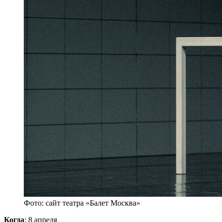
Фото: сайт театра «Балет Москва»
Когда
: 8 апреля