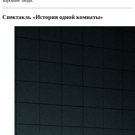
хорошие люди.
Спектакль «История одной комнаты»