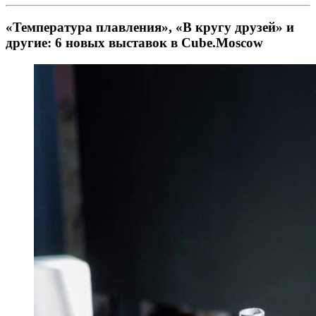
«Температура плавления», «В кругу друзей» и
другие: 6 новых выставок в Cube.Moscow