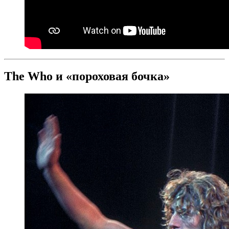
The Who и «пороховая бочка»