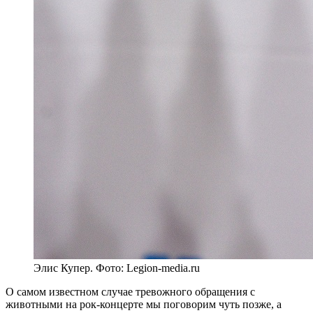
Элис Купер. Фото: Legion-media.ru
О самом известном случае тревожного обращения с
животными на рок-концерте мы поговорим чуть позже, а