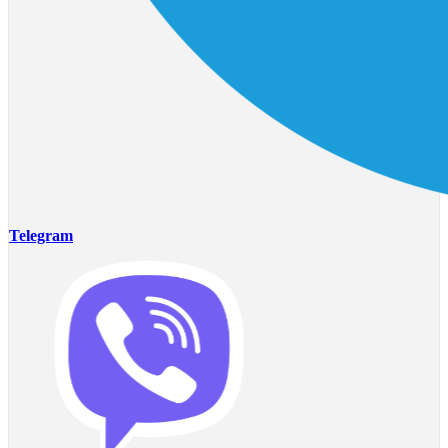
Telegram