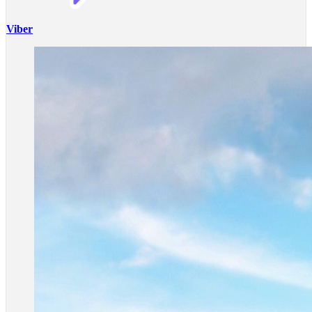
Viber