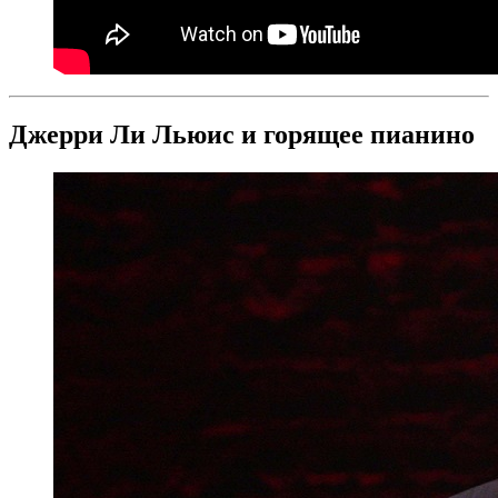
Джерри Ли Льюис и горящее пианино