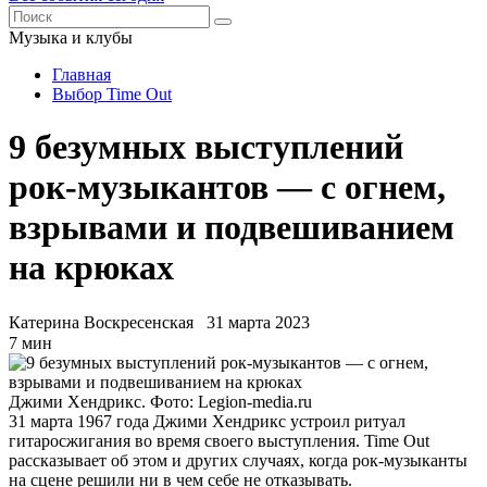
Музыка и клубы
Главная
Выбор Time Out
9 безумных выступлений
рок-музыкантов — с огнем,
взрывами и подвешиванием
на крюках
Катерина Воскресенская
31 марта 2023
7 мин
Джими Хендрикс. Фото: Legion-media.ru
31 марта 1967 года Джими Хендрикс устроил ритуал
гитаросжигания во время своего выступления. Time Out
рассказывает об этом и других случаях, когда рок-музыканты
на сцене решили ни в чем себе не отказывать.