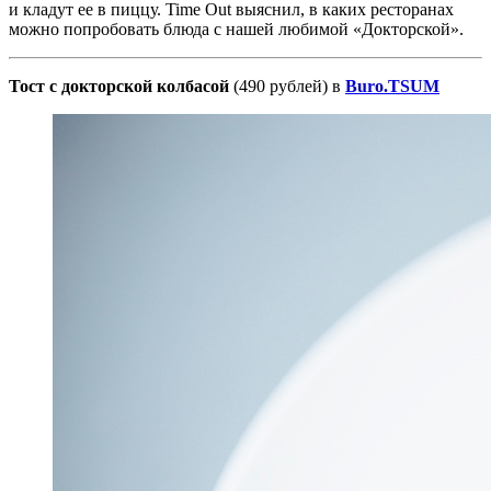
и кладут ее в пиццу. Time Out выяснил, в каких ресторанах
можно попробовать блюда с нашей любимой «Докторской».
Тост с докторской колбасой
(490 рублей) в
Buro.TSUM