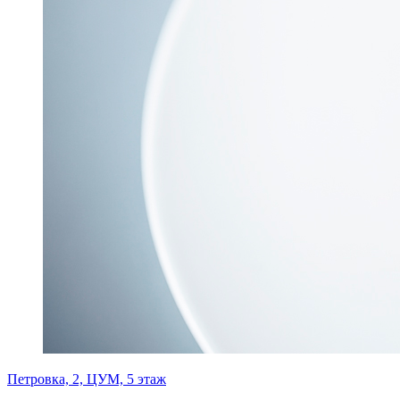
Петровка, 2, ЦУМ, 5 этаж