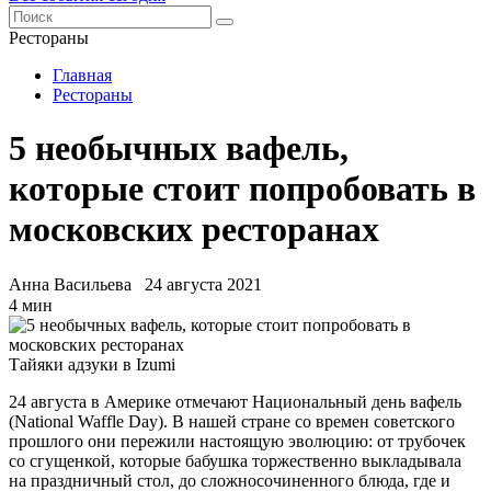
Рестораны
Главная
Рестораны
5 необычных вафель,
которые стоит попробовать в
московских ресторанах
Анна Васильева
24 августа 2021
4 мин
Тайяки адзуки в Izumi
24 августа в Америке отмечают Национальный день вафель
(National Waffle Day). В нашей стране со времен советского
прошлого они пережили настоящую эволюцию: от трубочек
со сгущенкой, которые бабушка торжественно выкладывала
на праздничный стол, до сложносочиненного блюда, где и