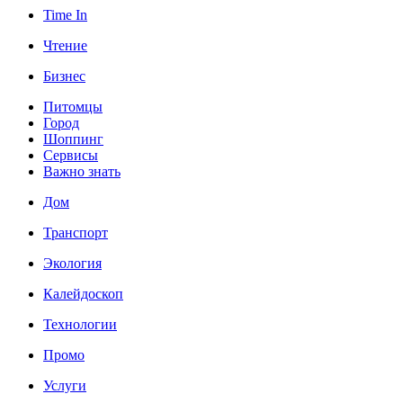
Time In
Чтение
Бизнес
Питомцы
Город
Шоппинг
Сервисы
Важно знать
Дом
Транспорт
Экология
Калейдоскоп
Технологии
Промо
Услуги