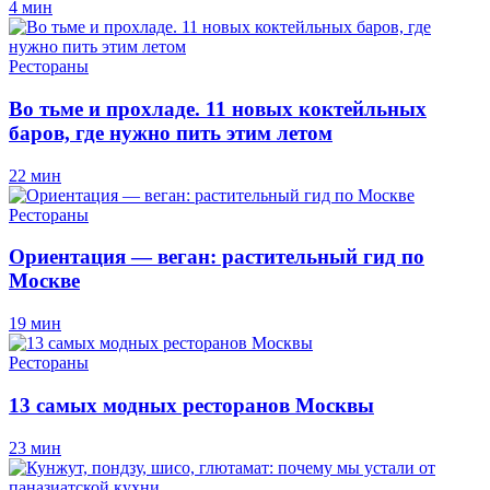
4 мин
Рестораны
Во тьме и прохладе. 11 новых коктейльных
баров, где нужно пить этим летом
22 мин
Рестораны
Ориентация — веган: растительный гид по
Москве
19 мин
Рестораны
13 самых модных ресторанов Москвы
23 мин