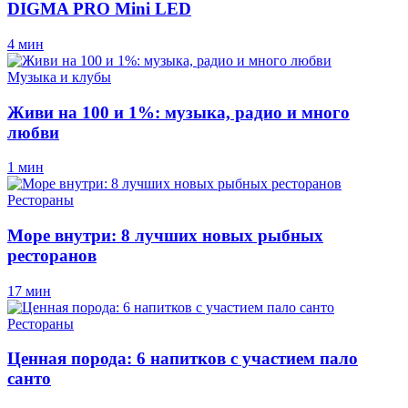
DIGMA PRO Mini LED
4 мин
Музыка и клубы
Живи на 100 и 1%: музыка, радио и много
любви
1 мин
Рестораны
Море внутри: 8 лучших новых рыбных
ресторанов
17 мин
Рестораны
Ценная порода: 6 напитков с участием пало
санто