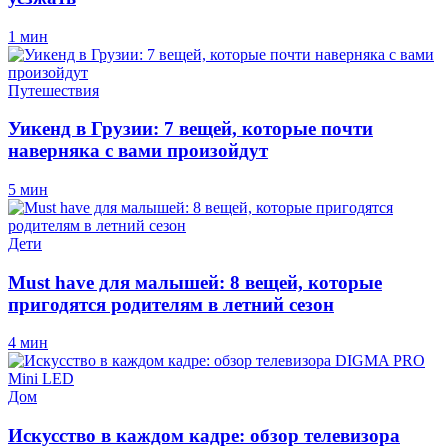
1 мин
Путешествия
Уикенд в Грузии: 7 вещей, которые почти
наверняка с вами произойдут
5 мин
Дети
Must have для малышей: 8 вещей, которые
пригодятся родителям в летний сезон
4 мин
Дом
Искусство в каждом кадре: обзор телевизора