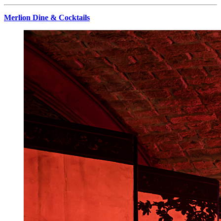
Merlion Dine & Cocktails