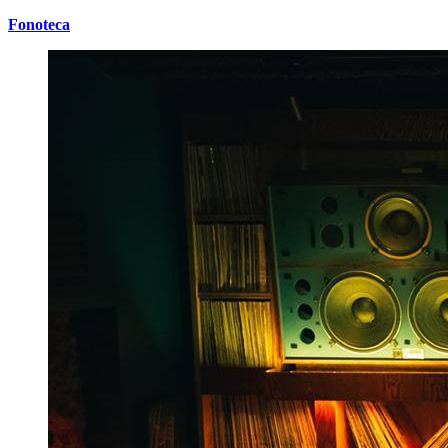
Fonoteca