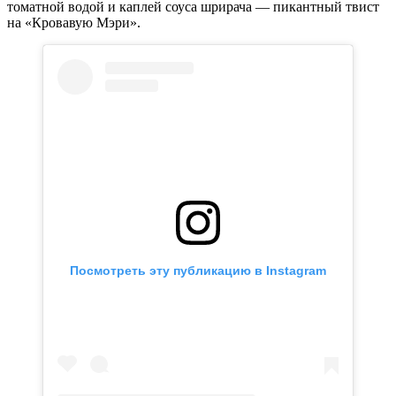
томатной водой и каплей соуса шрирача — пикантный твист
на «Кровавую Мэри».
Посмотреть эту публикацию в Instagram