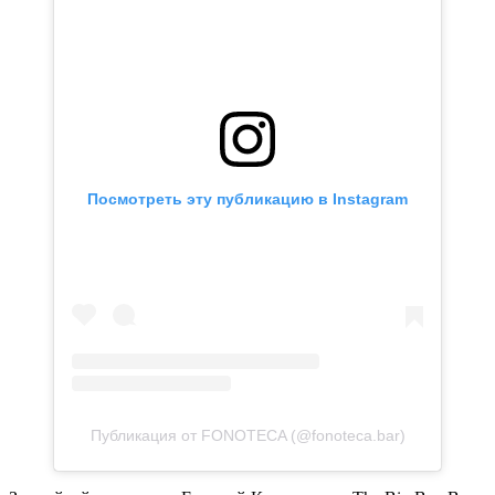
Посмотреть эту публикацию в Instagram
Публикация от FONOTECA (@fonoteca.bar)