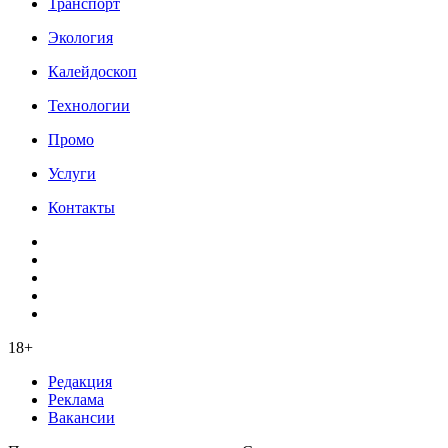
Транспорт
Экология
Калейдоскоп
Технологии
Промо
Услуги
Контакты
18+
Редакция
Реклама
Вакансии