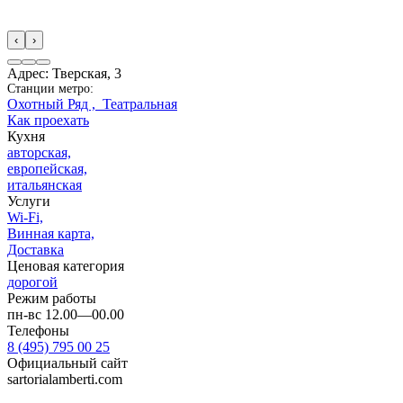
‹
›
Адрес: Тверская, 3
Станции метро:
Охотный Ряд ,
Театральная
Как проехать
Кухня
авторская,
европейская,
итальянская
Услуги
Wi-Fi,
Винная карта,
Доставка
Ценовая категория
дорогой
Режим работы
пн-вс 12.00—00.00
Телефоны
8 (495) 795 00 25
Официальный сайт
sartorialamberti.com