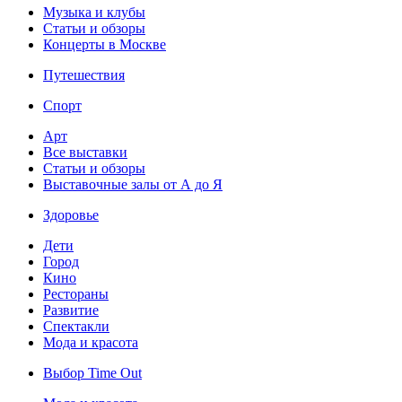
Музыка и клубы
Статьи и обзоры
Концерты в Москве
Путешествия
Спорт
Арт
Все выставки
Статьи и обзоры
Выставочные залы от А до Я
Здоровье
Дети
Город
Кино
Рестораны
Развитие
Спектакли
Мода и красота
Выбор Time Out