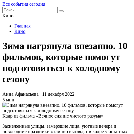
Все события сегодня
Кино
Главная
Кино
Зима нагрянула внезапно. 10
фильмов, которые помогут
подготовиться к холодному
сезону
Анна Афанасьева
11 декабря 2022
5 мин
Кадр из фильма «Вечное сияние чистого разума»
Заснеженные улицы, замерзшие лица, уютные вечера и
новогодние праздники отлично выглядят в кадре у опытных