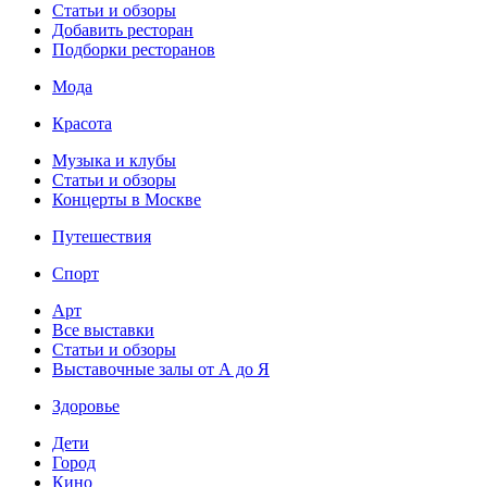
Статьи и обзоры
Добавить ресторан
Подборки ресторанов
Мода
Красота
Музыка и клубы
Статьи и обзоры
Концерты в Москве
Путешествия
Спорт
Арт
Все выставки
Статьи и обзоры
Выставочные залы от А до Я
Здоровье
Дети
Город
Кино