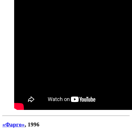
«Фарго»
, 1996