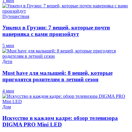
1 мин
Путешествия
Уикенд в Грузии: 7 вещей, которые почти
наверняка с вами произойдут
5 мин
Дети
Must have для малышей: 8 вещей, которые
пригодятся родителям в летний сезон
4 мин
Дом
Искусство в каждом кадре: обзор телевизора
DIGMA PRO Mini LED