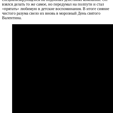
взялся делать то же самое, но передумал на полпути и стал
«прятать» любимую в детские воспоминания. В итоге сияние
чистого разума свело их вновь в морозный День святого
Валентина.