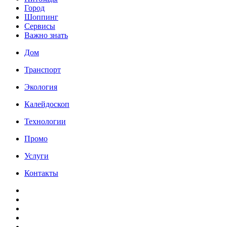
Город
Шоппинг
Сервисы
Важно знать
Дом
Транспорт
Экология
Калейдоскоп
Технологии
Промо
Услуги
Контакты