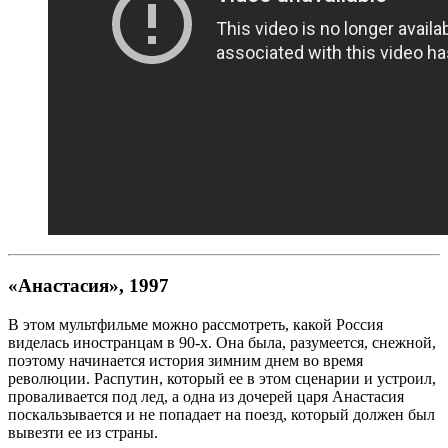
«Анастасия», 1997
В этом мультфильме можно рассмотреть, какой Россия
виделась иностранцам в 90-х. Она была, разумеется, снежной,
поэтому начинается история зимним днем во время
революции. Распутин, который ее в этом сценарии и устроил,
проваливается под лед, а одна из дочерей царя Анастасия
поскальзывается и не попадает на поезд, который должен был
вывезти ее из страны.