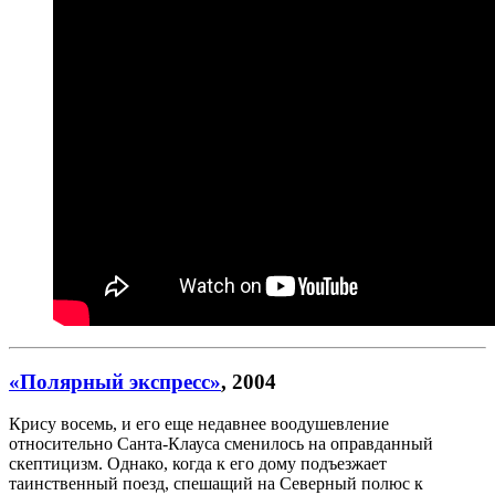
«Полярный экспресс»
, 2004
Крису восемь, и его еще недавнее воодушевление
относительно Санта-Клауса сменилось на оправданный
скептицизм. Однако, когда к его дому подъезжает
таинственный поезд, спешащий на Северный полюс к