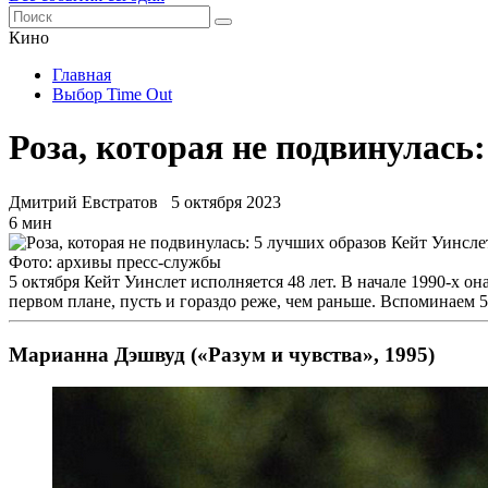
Кино
Главная
Выбор Time Out
Роза, которая не подвинулась
Дмитрий Евстратов
5 октября 2023
6 мин
Фото: архивы пресс-службы
5 октября Кейт Уинслет исполняется 48 лет. В начале 1990-х о
первом плане, пусть и гораздо реже, чем раньше. Вспоминаем
Марианна Дэшвуд («Разум и чувства», 1995)