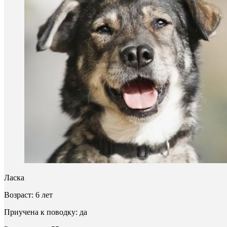
Ласка
Возраст: 6 лет
Приучена к поводку: да