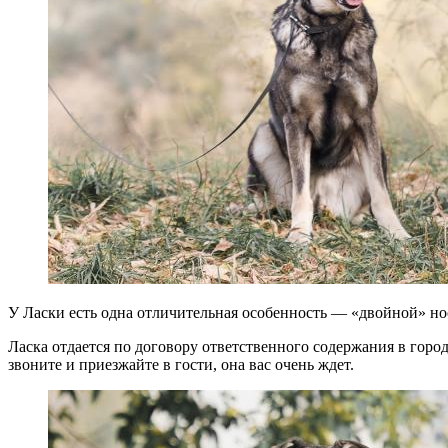
У Ласки есть одна отличительная особенность — «двойной» нос
Ласка отдается по договору ответственного содержания в горо
звоните и приезжайте в гости, она вас очень ждет.