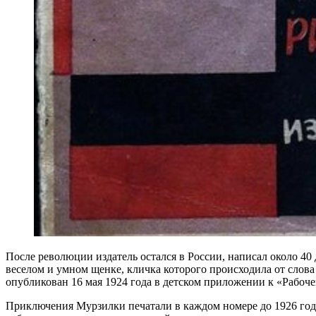
После революции издатель остался в России, написал около 40
веселом и умном щенке, кличка которого происходила от слова
опубликован 16 мая 1924 года в детском приложении к «Рабочей
Приключения Мурзилки печатали в каждом номере до 1926 год