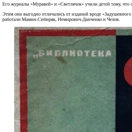
Его журналы «Муравей» и «Светлячок» учили детей тому, что 
Этим они выгодно отличались от изданий вроде «Задушевного 
работали Мамин-Сибиряк, Немирович-Данченко и Чехов.