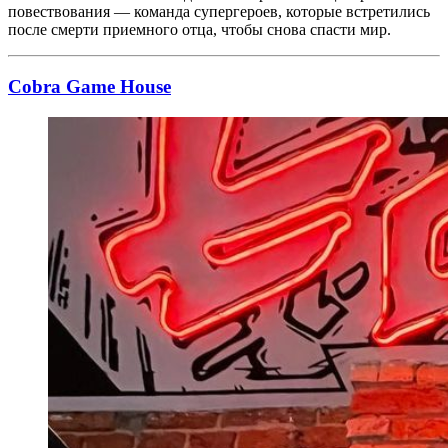
повествования — команда супергероев, которые встретились
после смерти приемного отца, чтобы снова спасти мир.
Cobra Game House