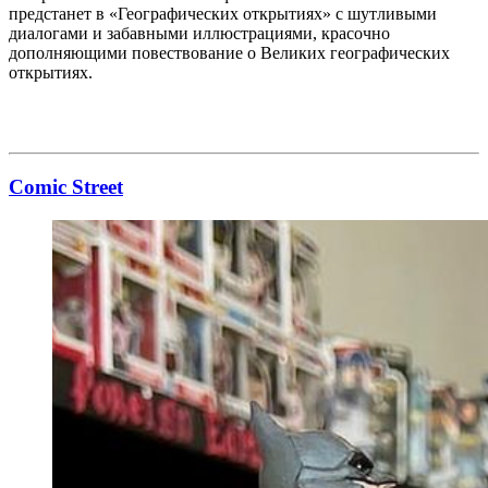
предстанет в «Географических открытиях» с шутливыми
диалогами и забавными иллюстрациями, красочно
дополняющими повествование о Великих географических
открытиях.
Comic Street