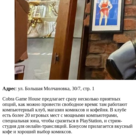
Адрес
: ул. Большая Молчановка, 30/7, стр. 1
Cobra Game House предлагает сразу несколько приятных
опций, как можно провести свободное время: там работают
компьютерный клуб, магазин комиксов и кофейня. В клубе
есть более 20 игровых мест с мощными компьютерами,
специальная зона, чтобы сразиться в PlayStation, и стрим-
студия для онлайн-трансляций. Бонусом прилагается вкусный
кофе и хороший выбор комиксов.