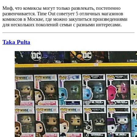
Миф, что комиксы могут только развлекать, постепенно
развенчивается. Time Out советует 5 отличных магазинов
комиксов в Москве, где можно закупиться произведениями
для нескольких поколений семьи с разными интересами.
Taka Pulta