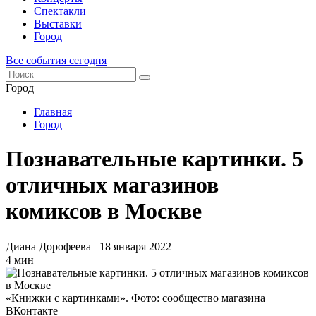
Спектакли
Выставки
Город
Все события сегодня
Город
Главная
Город
Познавательные картинки. 5
отличных магазинов
комиксов в Москве
Диана Дорофеева
18 января 2022
4 мин
«Книжки с картинками». Фото: сообщество магазина
ВКонтакте