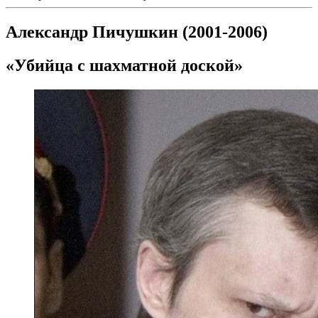
Александр Пичушкин (2001-2006)
«Убийца с шахматной доской»