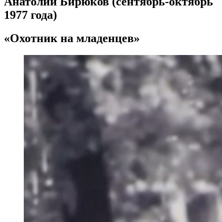
Анатолий Бирюков (сентябрь-октябрь
1977 года)
«Охотник на младенцев»