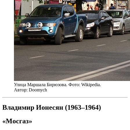
Улица Маршала Бирюзова. Фото: Wikipedia.
Автор: Doomych
Владимир Ионесян (1963–1964)
«Мосгаз»