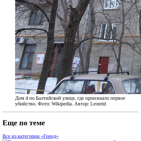
Дом 4 по Балтийской улице, где произошло первое
убийство. Фото: Wikipedia. Автор: Leonrid
Еще по теме
Все из категории «Город»