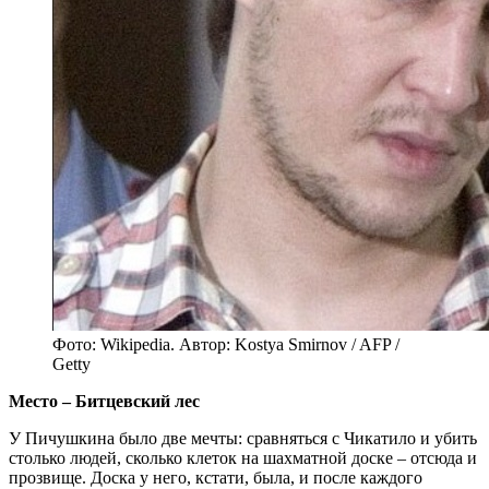
Фото: Wikipedia. Автор: Kostya Smirnov / AFP /
Getty
Место – Битцевский лес
У Пичушкина было две мечты: сравняться с Чикатило и убить
столько людей, сколько клеток на шахматной доске – отсюда и
прозвище. Доска у него, кстати, была, и после каждого