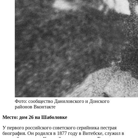
Фото: сообщество Даниловского и Донского
районов Вконтакте
Место: дом 26 на Шаболовке
У первого российского советского серийника пестрая
биография. Он родился в 1877 году в Витебске, служил в