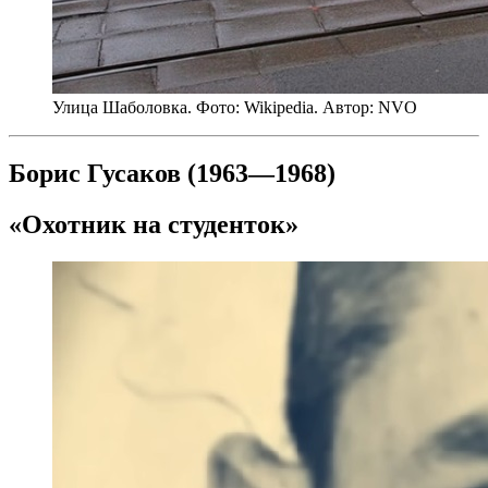
Улица Шаболовка. Фото: Wikipedia. Автор: NVO
Борис Гусаков (1963—1968)
«Охотник на студенток»