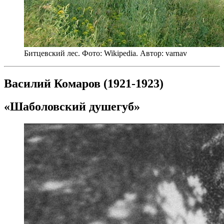
Битцевский лес. Фото: Wikipedia. Автор: varnav
Василий Комаров (1921-1923)
«Шаболовский душегуб»