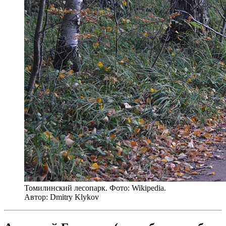
Томилинский лесопарк. Фото: Wikipedia.
Автор: Dmitry Klykov