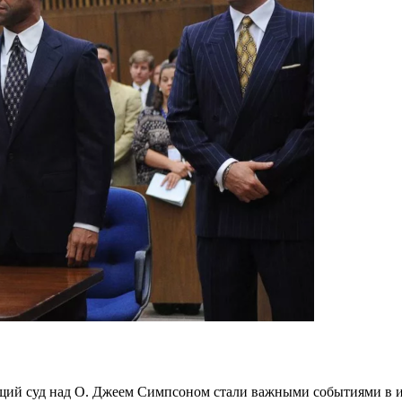
щий суд над О. Джеем Симпсоном стали важными событиями в 