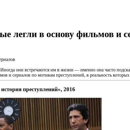
ые легли в основу фильмов и с
 Иногда они встречаются им в жизни — именно она часто подс
ов и сериалов по мотивам преступлений, в реальность которых
история преступлений», 2016