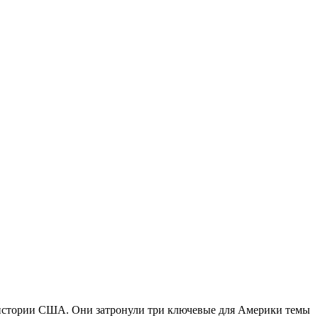
истории США. Они затронули три ключевые для Америки темы