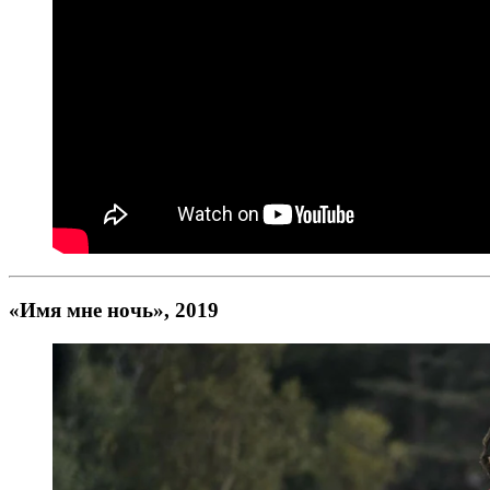
«Имя мне ночь», 2019