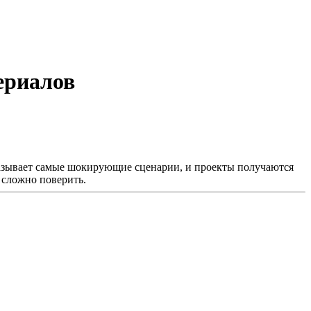
ериалов
казывает самые шокирующие сценарии, и проекты получаются
 сложно поверить.