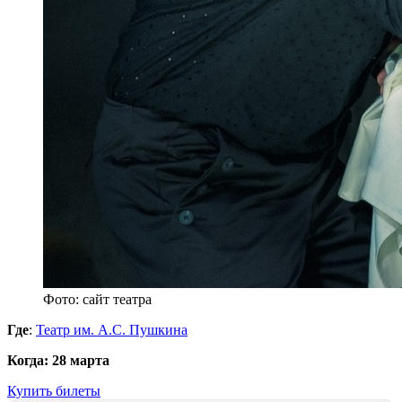
Фото: сайт театра
Где
:
Театр им. А.С. Пушкина
Когда:
28 марта
Купить билеты