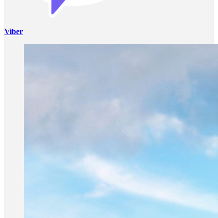
Viber