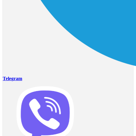
Telegram