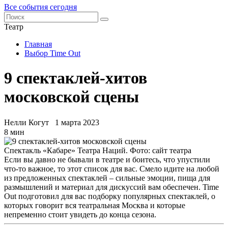
Все события сегодня
Театр
Главная
Выбор Time Out
9 спектаклей-хитов
московской сцены
Нелли Когут
1 марта 2023
8 мин
Спектакль «Кабаре» Театра Наций. Фото: сайт театра
Если вы давно не бывали в театре и боитесь, что упустили
что-то важное, то этот список для вас. Смело идите на любой
из предложенных спектаклей – сильные эмоции, пища для
размышлений и материал для дискуссий вам обеспечен. Time
Out подготовил для вас подборку популярных спектаклей, о
которых говорит вся театральная Москва и которые
непременно стоит увидеть до конца сезона.