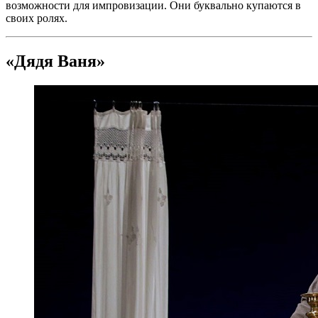
возможности для импровизации. Они буквально купаются в
своих ролях.
«Дядя Ваня»