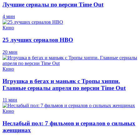
Лучшие сериалы по версии Time Out
4 мин
Кино
25 лучших сериалов HBO
20 мин
Кино
Игрушка в бегах и маньяк с Тропы хиппи.
Главные сериалы апреля по версии Time Out
11 мин
Кино
Неслабый пол: 7 фильмов и сериалов о сильных
женщинах