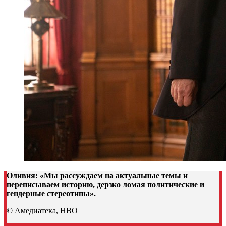
Оливия: «Мы рассуждаем на актуальные темы и
переписываем историю, дерзко ломая политические и
гендерные стереотипы».
© Амедиатека, HBO