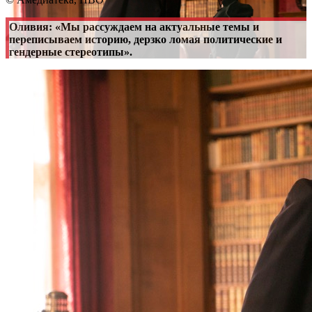
Оливия: «Мы рассуждаем на актуальные темы и
переписываем историю, дерзко ломая политические и
гендерные стереотипы».