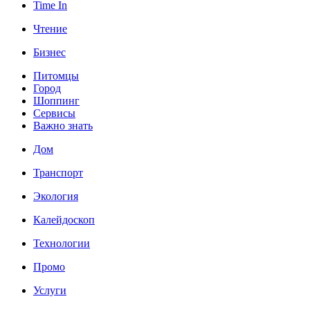
Time In
Чтение
Бизнес
Питомцы
Город
Шоппинг
Сервисы
Важно знать
Дом
Транспорт
Экология
Калейдоскоп
Технологии
Промо
Услуги