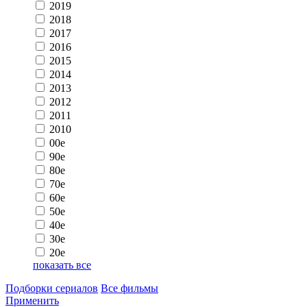
2019
2018
2017
2016
2015
2014
2013
2012
2011
2010
00e
90e
80e
70e
60e
50e
40e
30e
20e
показать все
Подборки сериалов
Все фильмы
Применить