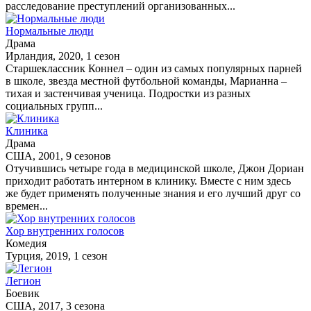
расследование преступлений организованных...
Нормальные люди
Драма
Ирландия, 2020, 1 сезон
Старшеклассник Коннел – один из самых популярных парней
в школе, звезда местной футбольной команды, Марианна –
тихая и застенчивая ученица. Подростки из разных
социальных групп...
Клиника
Драма
США, 2001, 9 сезонов
Отучившись четыре года в медицинской школе, Джон Дориан
приходит работать интерном в клинику. Вместе с ним здесь
же будет применять полученные знания и его лучший друг со
времен...
Хор внутренних голосов
Комедия
Турция, 2019, 1 сезон
Легион
Боевик
США, 2017, 3 сезона