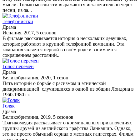
мысли. Только мысли эти выражаются исключительно через
песни, из-за...
Телефонистки
Драма
Испания, 2017, 5 сезонов
В фильме рассказывается история о нескольких девушках,
которые работают в крупной телефонной компании. Эта
компания является первой в своём роде и занимается
сокращением расстояний...
Голос перемен
Драма
Великобритания, 2020, 1 сезон
Пять историй о борьбе с расизмом и этнической
дискриминацией, случившихся в одной из общин Лондона в
1960-1980 гг.
Голяк
Драма
Великобритания, 2019, 5 сезонов
Трагикомедия рассказывает о криминальных приключениях
группы друзей из английского графства Ланкашир. Однако,
это не просто обычный сериал о местных гангстерах. Фильм
затрагивает...