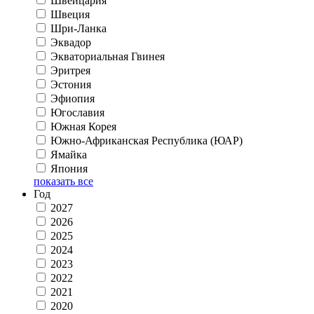
Швейцария
Швеция
Шри-Ланка
Эквадор
Экваториальная Гвинея
Эритрея
Эстония
Эфиопия
Югославия
Южная Корея
Южно-Африканская Республика (ЮАР)
Ямайка
Япония
показать все
Год
2027
2026
2025
2024
2023
2022
2021
2020