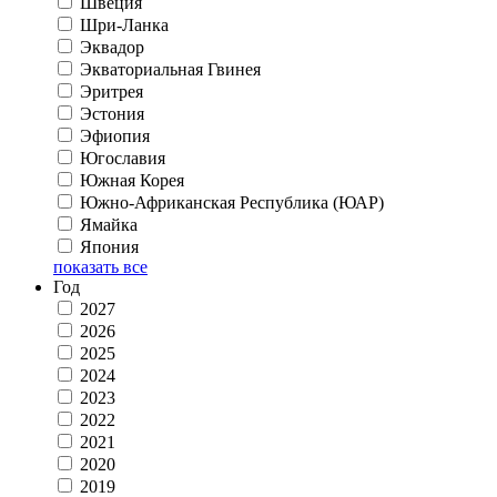
Швеция
Шри-Ланка
Эквадор
Экваториальная Гвинея
Эритрея
Эстония
Эфиопия
Югославия
Южная Корея
Южно-Африканская Республика (ЮАР)
Ямайка
Япония
показать все
Год
2027
2026
2025
2024
2023
2022
2021
2020
2019