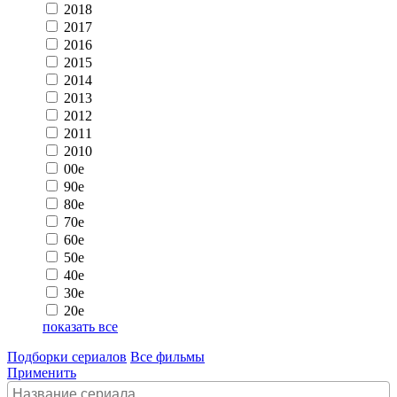
2018
2017
2016
2015
2014
2013
2012
2011
2010
00e
90e
80e
70e
60e
50e
40e
30e
20e
показать все
Подборки сериалов
Все фильмы
Применить