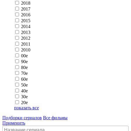
2018
2017
2016
2015
2014
2013
2012
2011
2010
00e
90e
80e
70e
60e
50e
40e
30e
20e
показать все
Подборки сериалов
Все фильмы
Применить