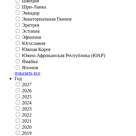
Швеция
Шри-Ланка
Эквадор
Экваториальная Гвинея
Эритрея
Эстония
Эфиопия
Югославия
Южная Корея
Южно-Африканская Республика (ЮАР)
Ямайка
Япония
показать все
Год
2027
2026
2025
2024
2023
2022
2021
2020
2019