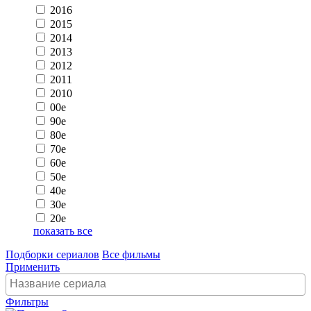
2016
2015
2014
2013
2012
2011
2010
00e
90e
80e
70e
60e
50e
40e
30e
20e
показать все
Подборки сериалов
Все фильмы
Применить
Фильтры