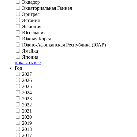
Эквадор
Экваториальная Гвинея
Эритрея
Эстония
Эфиопия
Югославия
Южная Корея
Южно-Африканская Республика (ЮАР)
Ямайка
Япония
показать все
Год
2027
2026
2025
2024
2023
2022
2021
2020
2019
2018
2017