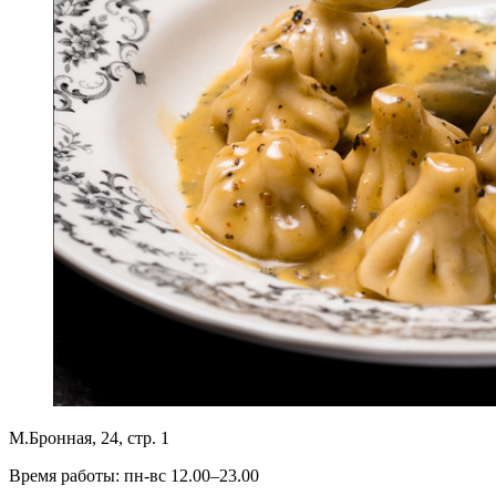
М.Бронная, 24, стр. 1
Время работы: пн-вс 12.00–23.00