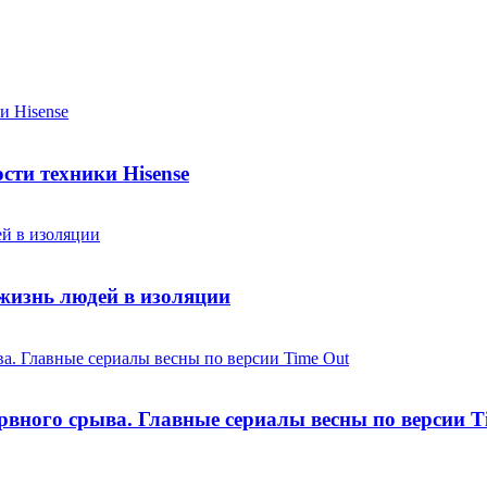
сти техники Hisense
 жизнь людей в изоляции
вного срыва. Главные сериалы весны по версии T