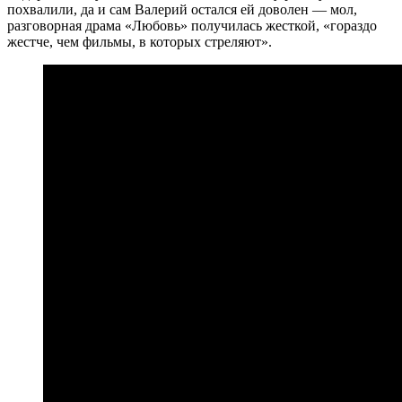
похвалили, да и сам Валерий остался ей доволен — мол,
разговорная драма «Любовь» получилась жесткой, «гораздо
жестче, чем фильмы, в которых стреляют».