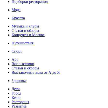
Подборки ресторанов
Мода
Красота
Музыка и клубы
Статьи и обзоры
Концерты в Москве
Путешествия
Спорт
Арт
Все выставки
Статьи и обзоры
Выставочные залы от А до Я
Здоровье
Дети
Город
Кино
Рестораны
Развитие