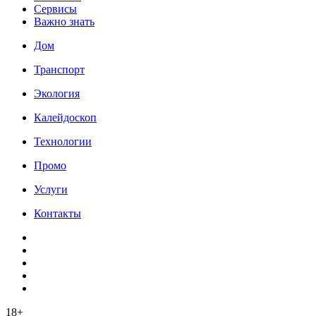
Сервисы
Важно знать
Дом
Транспорт
Экология
Калейдоскоп
Технологии
Промо
Услуги
Контакты
18+