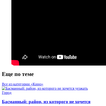
Еще по теме
Все из категории «Кино»
Город
Басманный: район, из которого не хочется