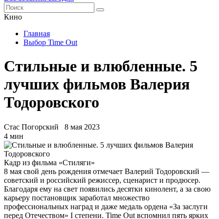
Кино
Главная
Выбор Time Out
Стильные и влюбленные. 5
лучших фильмов Валерия
Тодоровского
Стас Погорский
8 мая 2023
4 мин
Кадр из фильма «Стиляги»
8 мая свой день рождения отмечает Валерий Тодоровский —
советский и российский режиссер, сценарист и продюсер.
Благодаря ему на свет появились десятки кинолент, а за свою
карьеру постановщик заработал множество
профессиональных наград и даже медаль ордена «За заслуги
перед Отечеством» I степени. Time Out вспомнил пять ярких