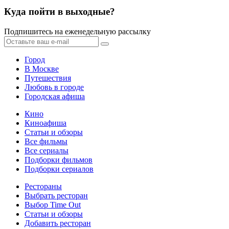
Куда пойти в выходные?
Подпишитесь на еженедельную рассылку
Город
В Москве
Путешествия
Любовь в городе
Городская афиша
Кино
Киноафиша
Статьи и обзоры
Все фильмы
Все сериалы
Подборки фильмов
Подборки сериалов
Рестораны
Выбрать ресторан
Выбор Time Out
Статьи и обзоры
Добавить ресторан