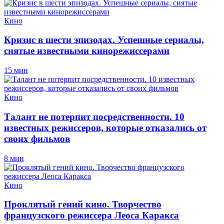
Кино
Кризис в шести эпизодах. Успешные сериалы,
снятые известными кинорежиссерами
15 мин
Кино
Талант не потерпит посредственности. 10
известных режиссеров, которые отказались от
своих фильмов
8 мин
Кино
Проклятый гений кино. Творчество
французского режиссера Леоса Каракса