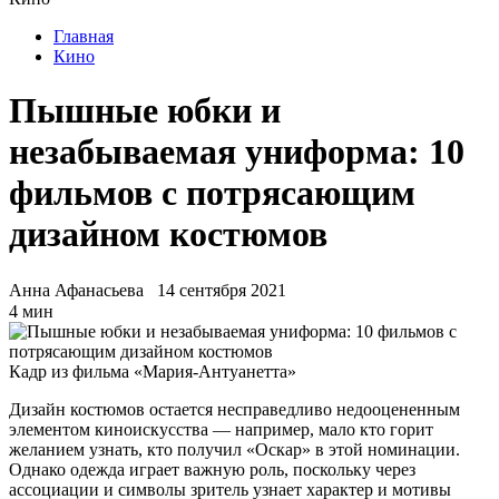
Главная
Кино
Пышные юбки и
незабываемая униформа: 10
фильмов с потрясающим
дизайном костюмов
Анна Афанасьева
14 сентября 2021
4 мин
Кадр из фильма «Мария-Антуанетта»
Дизайн костюмов остается несправедливо недооцененным
элементом киноискусства — например, мало кто горит
желанием узнать, кто получил «Оскар» в этой номинации.
Однако одежда играет важную роль, поскольку через
ассоциации и символы зритель узнает характер и мотивы