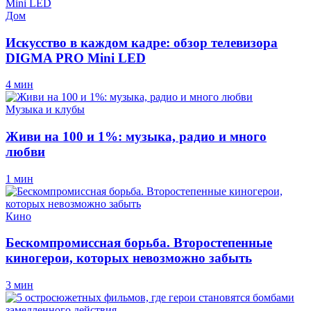
Дом
Искусство в каждом кадре: обзор телевизора
DIGMA PRO Mini LED
4 мин
Музыка и клубы
Живи на 100 и 1%: музыка, радио и много
любви
1 мин
Кино
Бескомпромиссная борьба. Второстепенные
киногерои, которых невозможно забыть
3 мин