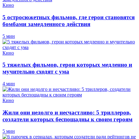
Кино
5 остросюжетных фильмов, где герои становятся
бомбами замедленного действия
5 мин
Кино
5 тяжелых фильмов, герои которых медленно и
мучительно сходят с ума
4 мин
Кино
Жили они недолго и несчастливо: 5 триллеров,
создатели которых беспощадны к своим героям
5 мин