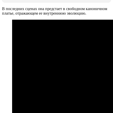
В последних сценах она предстает в свободном каноничном
платье, отражающем ее внутреннюю эволюцию.