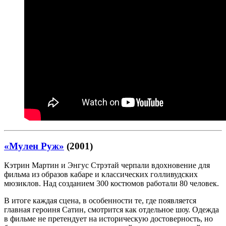
«Мулен Руж»
(2001)
Кэтрин Мартин и Энгус Стрэтай черпали вдохновение для
фильма из образов кабаре и классических голливудских
мюзиклов. Над созданием 300 костюмов работали 80 человек.
В итоге каждая сцена, в особенности те, где появляется
главная героиня Сатин, смотрится как отдельное шоу. Одежда
в фильме не претендует на историческую достоверность, но