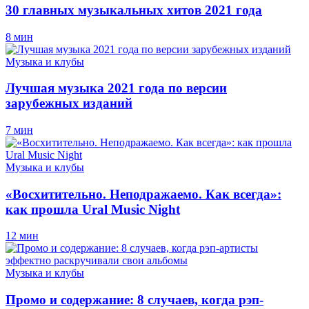
30 главных музыкальных хитов 2021 года
8 мин
Музыка и клубы
Лучшая музыка 2021 года по версии
зарубежных изданий
7 мин
Музыка и клубы
«Восхитительно. Неподражаемо. Как всегда»:
как прошла Ural Music Night
12 мин
Музыка и клубы
Промо и содержание: 8 случаев, когда рэп-