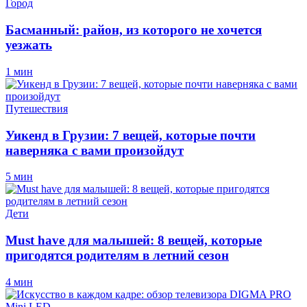
Город
Басманный: район, из которого не хочется
уезжать
1 мин
Путешествия
Уикенд в Грузии: 7 вещей, которые почти
наверняка с вами произойдут
5 мин
Дети
Must have для малышей: 8 вещей, которые
пригодятся родителям в летний сезон
4 мин