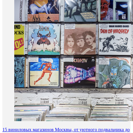
15 виниловых магазинов Москвы, от уютного подвальчика до