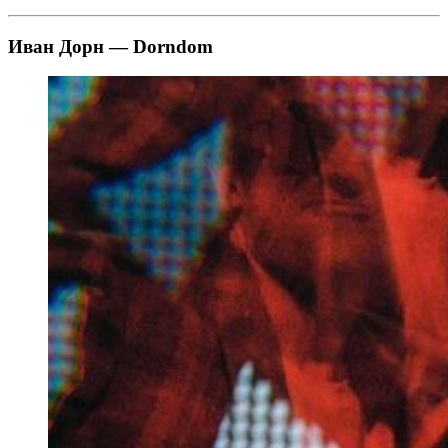
Иван Дорн — Dorndom