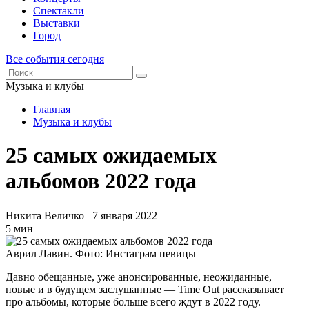
Спектакли
Выставки
Город
Все события сегодня
Музыка и клубы
Главная
Музыка и клубы
25 cамых ожидаемых
альбомов 2022 года
Никита Величко
7 января 2022
5 мин
Аврил Лавин. Фото: Инстаграм певицы
Давно обещанные, уже анонсированные, неожиданные,
новые и в будущем заслушанные — Time Out рассказывает
про альбомы, которые больше всего ждут в 2022 году.