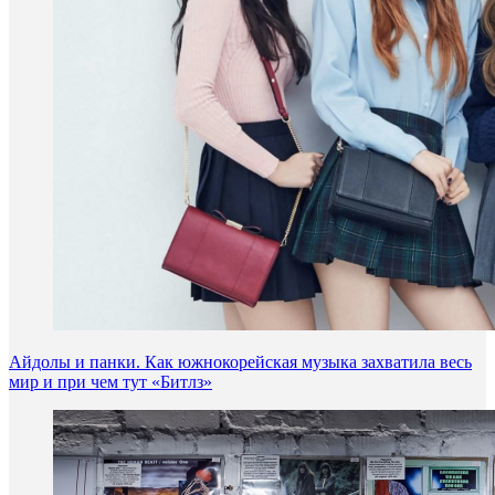
Айдолы и панки. Как южнокорейская музыка захватила весь
мир и при чем тут «Битлз»