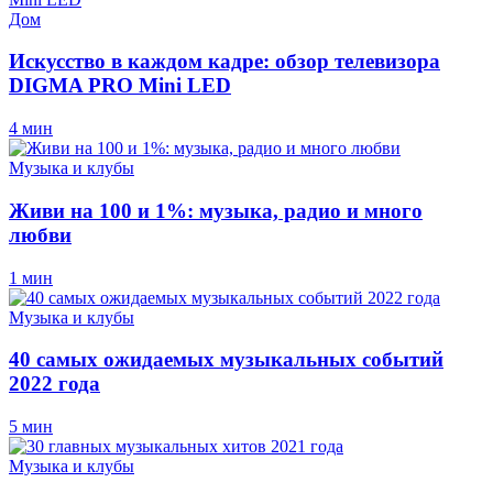
Дом
Искусство в каждом кадре: обзор телевизора
DIGMA PRO Mini LED
4 мин
Музыка и клубы
Живи на 100 и 1%: музыка, радио и много
любви
1 мин
Музыка и клубы
40 самых ожидаемых музыкальных событий
2022 года
5 мин
Музыка и клубы