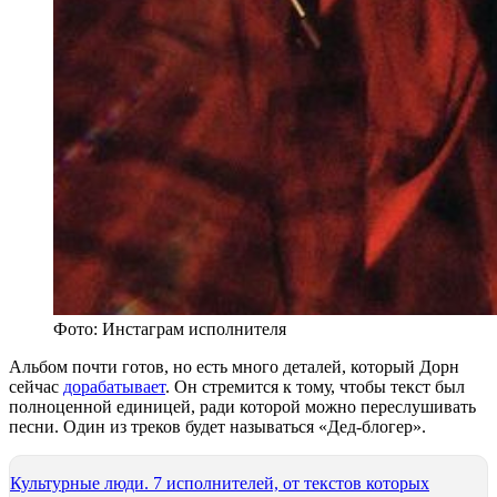
Фото: Инстаграм исполнителя
Альбом почти готов, но есть много деталей, который Дорн
сейчас
дорабатывает
. Он стремится к тому, чтобы текст был
полноценной единицей, ради которой можно переслушивать
песни. Один из треков будет называться «Дед-блогер».
Культурные люди. 7 исполнителей, от текстов которых