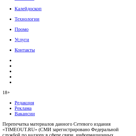
Калейдоскоп
Технологии
Промо
Услуги
Контакты
18+
Редакция
Реклама
Вакансии
Перепечатка материалов данного Сетевого издания
«TIMEOUT.RU» (СМИ зарегистрировано Федеральной
службой по надзору в сфере связи, информационных