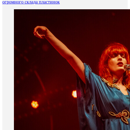
огромного склада пластинок