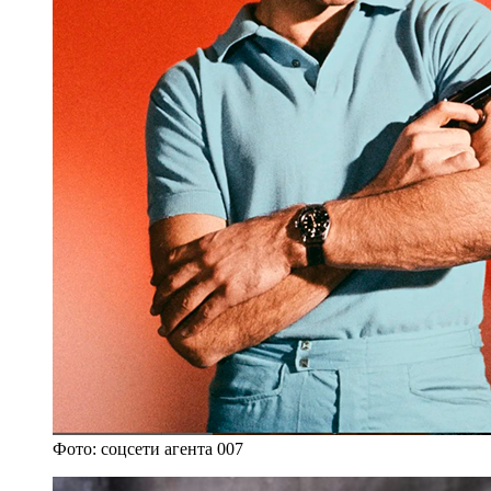
Фото: соцсети агента 007