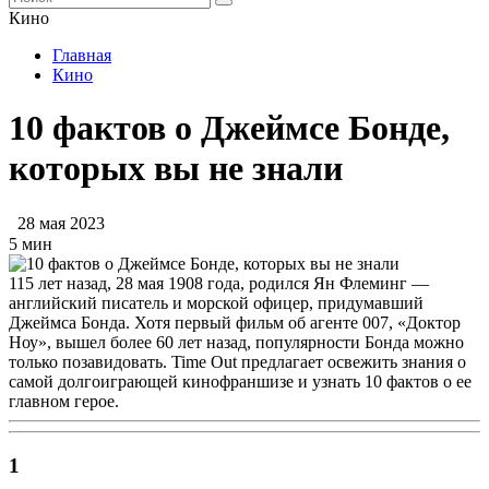
Кино
Главная
Кино
10 фактов о Джеймсе Бонде,
которых вы не знали
28 мая 2023
5 мин
115 лет назад, 28 мая 1908 года, родился Ян Флеминг —
английский писатель и морской офицер, придумавший
Джеймса Бонда. Хотя первый фильм об агенте 007, «Доктор
Ноу», вышел более 60 лет назад, популярности Бонда можно
только позавидовать. Time Out предлагает освежить знания о
самой долгоиграющей кинофраншизе и узнать 10 фактов о ее
главном герое.
1