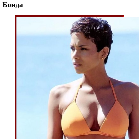
Бонда