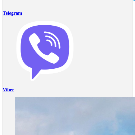
Telegram
Viber