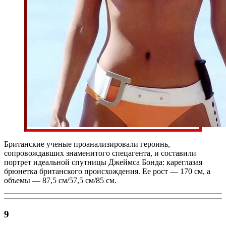
Британские ученые проанализировали героинь,
сопровождавших знаменитого спецагента, и составили
портрет идеальной спутницы Джеймса Бонда: кареглазая
брюнетка британского происхождения. Ее рост — 170 см, а
объемы — 87,5 см/57,5 см/85 см.
9