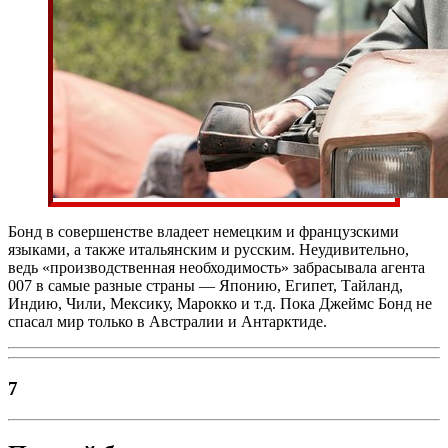
Бонд в совершенстве владеет немецким и французскими
языками, а также итальянским и русским. Неудивительно,
ведь «производственная необходимость» забрасывала агента
007 в самые разные страны — Японию, Египет, Тайланд,
Индию, Чили, Мексику, Марокко и т.д. Пока Джеймс Бонд не
спасал мир только в Австралии и Антарктиде.
7