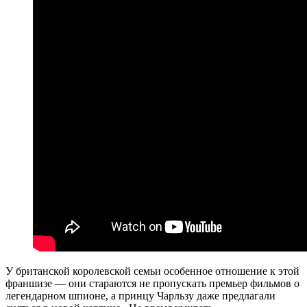
У британской королевской семьи особенное отношение к этой
франшизе — они стараются не пропускать премьер фильмов о
легендарном шпионе, а принцу Чарльзу даже предлагали