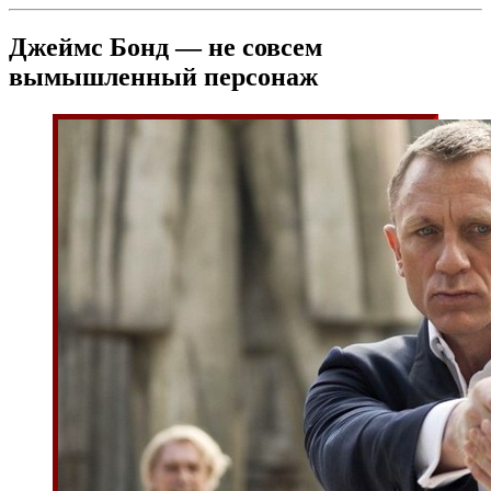
Джеймс Бонд — не совсем
вымышленный персонаж