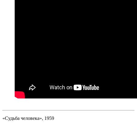
«Судьба человека», 1959