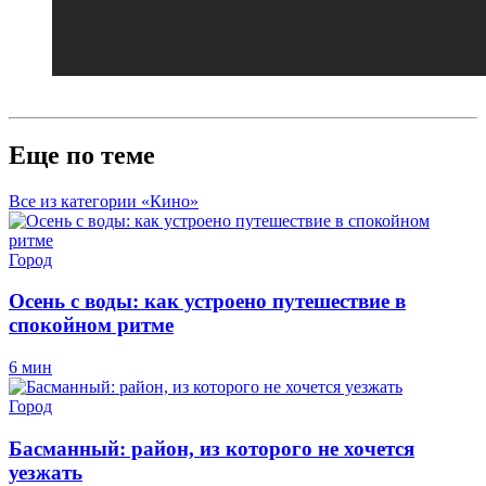
Еще по теме
Все из категории «Кино»
Город
Осень с воды: как устроено путешествие в
спокойном ритме
6 мин
Город
Басманный: район, из которого не хочется
уезжать