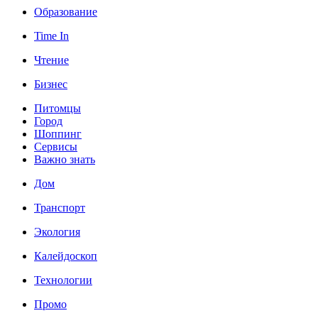
Образование
Time In
Чтение
Бизнес
Питомцы
Город
Шоппинг
Сервисы
Важно знать
Дом
Транспорт
Экология
Калейдоскоп
Технологии
Промо