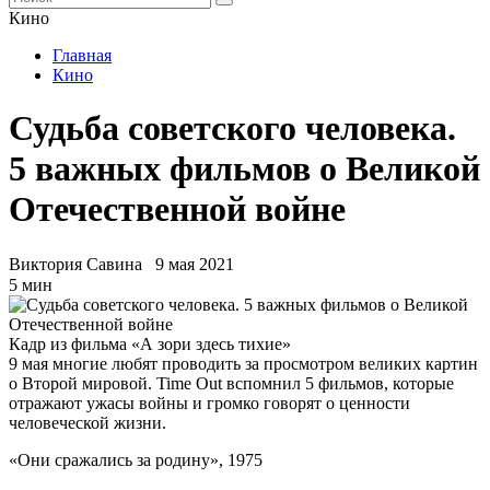
Кино
Главная
Кино
Судьба советского человека.
5 важных фильмов о Великой
Отечественной войне
Виктория Савина
9 мая 2021
5 мин
Кадр из фильма «А зори здесь тихие»
9 мая многие любят проводить за просмотром великих картин
о Второй мировой. Time Out вспомнил 5 фильмов, которые
отражают ужасы войны и громко говорят о ценности
человеческой жизни.
«Они сражались за родину», 1975