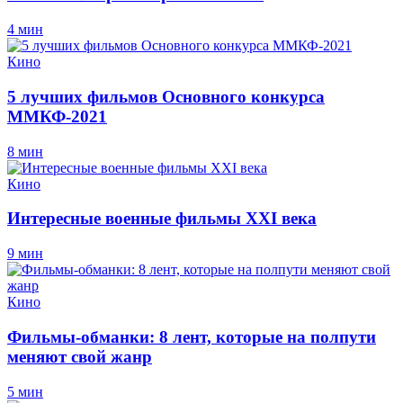
4 мин
Кино
5 лучших фильмов Основного конкурса
ММКФ-2021
8 мин
Кино
Интересные военные фильмы XXI века
9 мин
Кино
Фильмы-обманки: 8 лент, которые на полпути
меняют свой жанр
5 мин