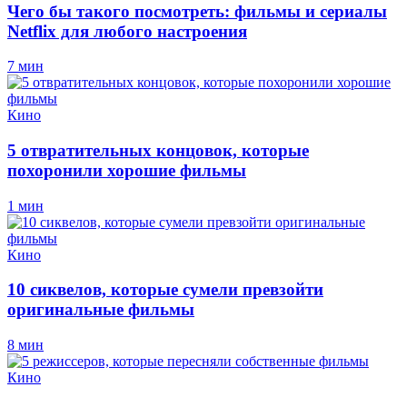
Чего бы такого посмотреть: фильмы и сериалы
Netflix для любого настроения
7 мин
Кино
5 отвратительных концовок, которые
похоронили хорошие фильмы
1 мин
Кино
10 сиквелов, которые сумели превзойти
оригинальные фильмы
8 мин
Кино