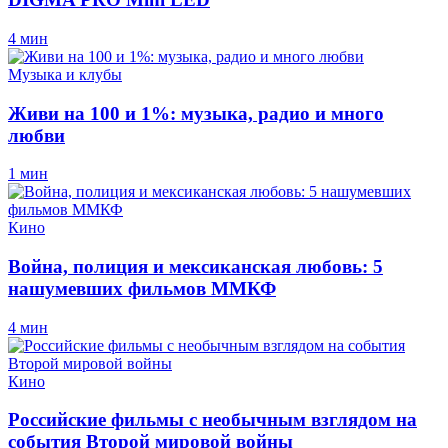
4 мин
Музыка и клубы
Живи на 100 и 1%: музыка, радио и много
любви
1 мин
Кино
Война, полиция и мексиканская любовь: 5
нашумевших фильмов ММКФ
4 мин
Кино
Российские фильмы с необычным взглядом на
события Второй мировой войны