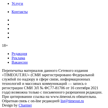
Услуги
Контакты
18+
Редакция
Реклама
Вакансии
Перепечатка материалов данного Сетевого издания
«TIMEOUT.RU» (СМИ зарегистрировано Федеральной
службой по надзору в сфере связи, информационных
технологий и массовых коммуникаций — запись о
регистрации СМИ ЭЛ № ФС77-81706 от 16 сентября 2021
года) возможна только с письменного разрешения редакции.
При цитировании ссылка на www.timeout.ru обязательна.
Обратная связь с on-line редакцией
list@timeout.ru
Design by
Charmer