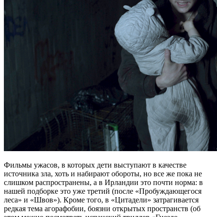
Фильмы ужасов, в которых дети выступают в качестве
источника зла, хоть и набирают обороты, но все же пока не
слишком распространены, а в Ирландии это почти норма: в
нашей подборке это уже третий (после «Пробуждающегося
леса» и «Швов»). Кроме того, в «Цитадели» затрагивается
редкая тема агорафобии, боязни открытых пространств (об