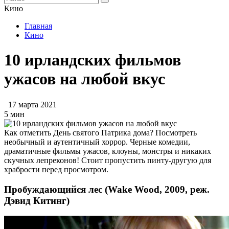
Кино
Главная
Кино
10 ирландских фильмов
ужасов на любой вкус
17 марта 2021
5 мин
Как отметить День святого Патрика дома? Посмотреть
необычный и аутентичный хоррор. Черные комедии,
драматичные фильмы ужасов, клоуны, монстры и никаких
скучных лепреконов! Стоит пропустить пинту-другую для
храбрости перед просмотром.
Пробуждающийся лес (Wake Wood, 2009, реж.
Дэвид Китинг)