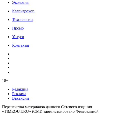
Экология
Калейдоскоп
Технологии
Промо
Услуги
Контакты
18+
Редакция
Реклама
Вакансии
Перепечатка материалов данного Сетевого издания
«TIMEOUT.RU» (СМИ зарегистрировано Федеральной