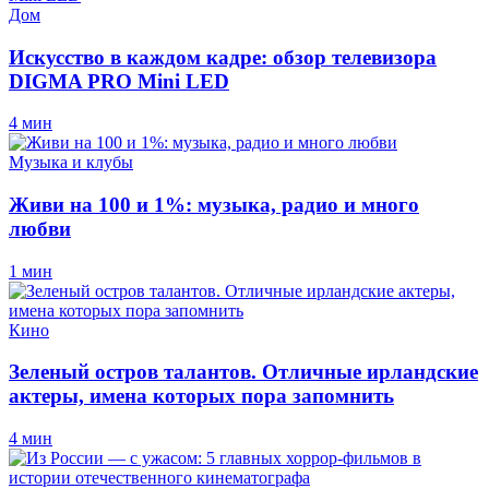
Дом
Искусство в каждом кадре: обзор телевизора
DIGMA PRO Mini LED
4 мин
Музыка и клубы
Живи на 100 и 1%: музыка, радио и много
любви
1 мин
Кино
Зеленый остров талантов. Отличные ирландские
актеры, имена которых пора запомнить
4 мин