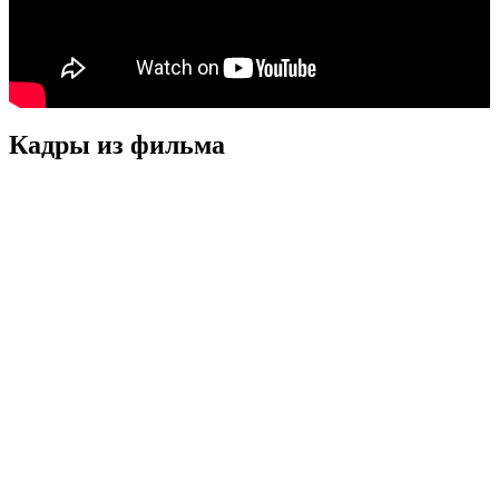
Кадры из фильмa