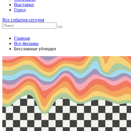
Выставки
Город
Все события сегодня
Главная
Все фильмы
Бесславные ублюдки