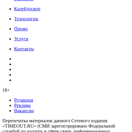
Калейдоскоп
Технологии
Промо
Услуги
Контакты
18+
Редакция
Реклама
Вакансии
Перепечатка материалов данного Сетевого издания
«TIMEOUT.RU» (СМИ зарегистрировано Федеральной
службой по надзору в сфере связи, информационных