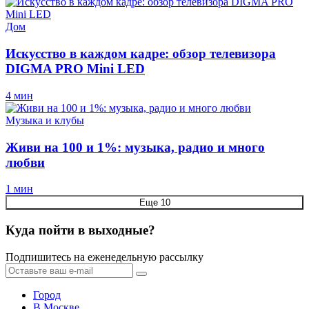
Дом
Искусство в каждом кадре: обзор телевизора
DIGMA PRO Mini LED
4 мин
Музыка и клубы
Живи на 100 и 1%: музыка, радио и много
любви
1 мин
Еще 10
Куда пойти в выходные?
Подпишитесь на еженедельную рассылку
Город
В Москве