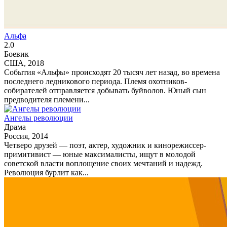
Альфа
2.0
Боевик
США, 2018
События «Альфы» происходят 20 тысяч лет назад, во времена
последнего ледникового периода. Племя охотников-
собирателей отправляется добывать буйволов. Юный сын
предводителя племени...
Ангелы революции
Драма
Россия, 2014
Четверо друзей — поэт, актер, художник и кинорежиссер-
примитивист — юные максималисты, ищут в молодой
советской власти воплощение своих мечтаний и надежд.
Революция бурлит как...