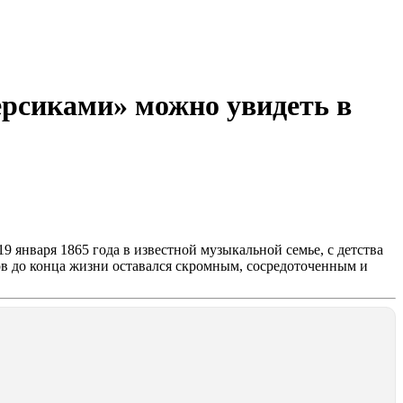
ерсиками» можно увидеть в
9 января 1865 года в известной музыкальной семье, с детства
ов до конца жизни оставался скромным, сосредоточенным и