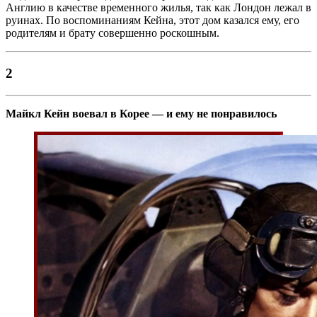
Англию в качестве временного жилья, так как Лондон лежал в
руинах. По воспоминаниям Кейна, этот дом казался ему, его
родителям и брату совершенно роскошным.
2
Майкл Кейн воевал в Корее — и ему не понравилось