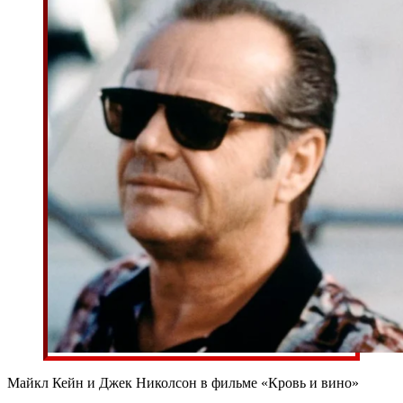
Майкл Кейн и Джек Николсон в фильме «Кровь и вино»