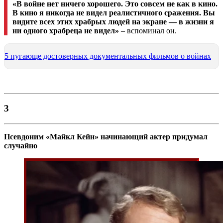
«В войне нет ничего хорошего. Это совсем не как в кино.
В кино я никогда не видел реалистичного сражения. Вы
видите всех этих храбрых людей на экране ­— в жизни я
ни одного храбреца не видел»
– вспоминал он.
5 пугающе достоверных документальных фильмов о войнах
3
Псевдоним «Майкл Кейн» начинающий актер придумал
случайно