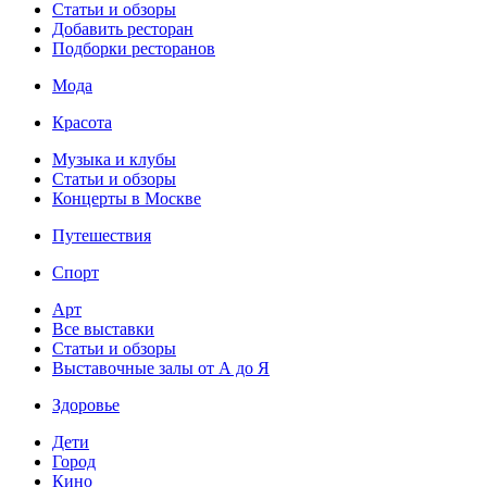
Статьи и обзоры
Добавить ресторан
Подборки ресторанов
Мода
Красота
Музыка и клубы
Статьи и обзоры
Концерты в Москве
Путешествия
Спорт
Арт
Все выставки
Статьи и обзоры
Выставочные залы от А до Я
Здоровье
Дети
Город
Кино