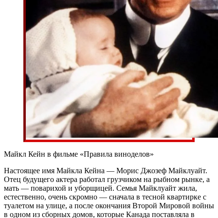
Майкл Кейн в фильме «Правила виноделов»
Настоящее имя Майкла Кейна — Морис Джозеф Майклуайт.
Отец будущего актера работал грузчиком на рыбном рынке, а
мать — поварихой и уборщицей. Семья Майклуайт жила,
естественно, очень скромно — сначала в тесной квартирке с
туалетом на улице, а после окончания Второй Мировой войны
в одном из сборных домов, которые Канада поставляла в