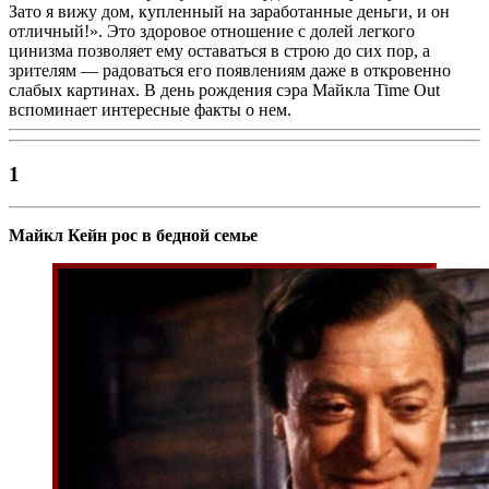
Зато я вижу дом, купленный на заработанные деньги, и он
отличный!». Это здоровое отношение с долей легкого
цинизма позволяет ему оставаться в строю до сих пор, а
зрителям — радоваться его появлениям даже в откровенно
слабых картинах. В день рождения сэра Майкла Time Out
вспоминает интересные факты о нем.
1
Майкл Кейн рос в бедной семье