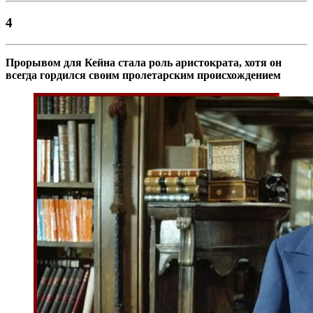
4
Прорывом для Кейна стала роль аристократа, хотя он
всегда гордился своим пролетарским происхождением