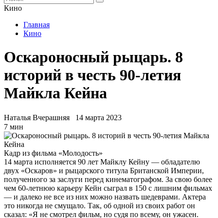
Кино
Главная
Кино
Оскароносный рыцарь. 8
историй в честь 90-летия
Майкла Кейна
Наталья Вчерашняя
14 марта 2023
7 мин
Кадр из фильма «Молодость»
14 марта исполняется 90 лет Майклу Кейну — обладателю
двух «Оскаров» и рыцарского титула Британской Империи,
полученного за заслуги перед кинематографом. За свою более
чем 60-летнюю карьеру Кейн сыграл в 150 с лишним фильмах
— и далеко не все из них можно назвать шедеврами. Актера
это никогда не смущало. Так, об одной из своих работ он
сказал: «Я не смотрел фильм, но судя по всему, он ужасен.