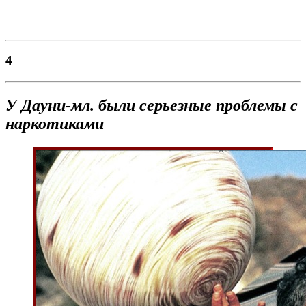
4
У
Дауни-мл. были серьезные проблемы с
наркотиками