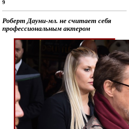
9
Роберт
Дауни-мл. не считает себя
профессиональным актером