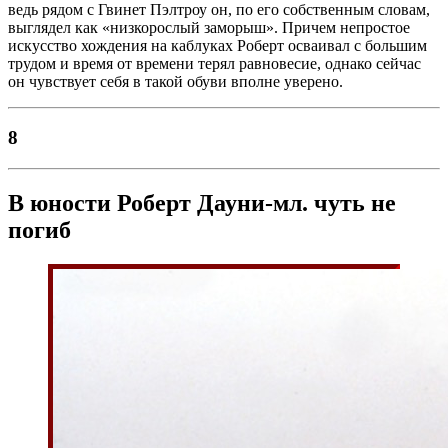
ведь рядом с Гвинет Пэлтроу он, по его собственным словам,
выглядел как «низкорослый заморыш». Причем непростое
искусство хождения на каблуках Роберт осваивал с большим
трудом и время от времени терял равновесие, однако сейчас
он чувствует себя в такой обуви вполне уверено.
8
В юности Роберт Дауни-мл. чуть не
погиб