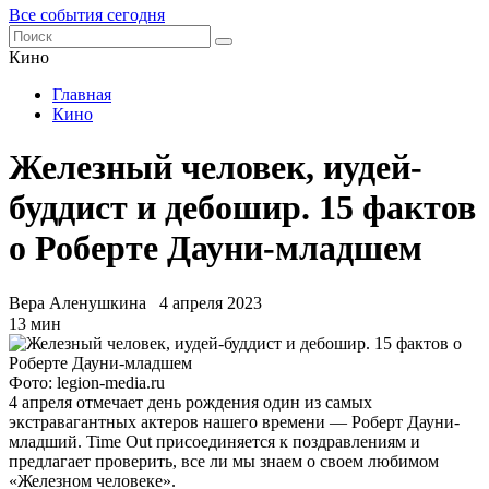
Все события сегодня
Кино
Главная
Кино
Железный человек, иудей-
буддист и дебошир. 15 фактов
о Роберте Дауни-младшем
Вера Аленушкина
4 апреля 2023
13 мин
Фото: legion-media.ru
4 апреля отмечает день рождения один из самых
экстравагантных актеров нашего времени — Роберт Дауни-
младший. Time Out присоединяется к поздравлениям и
предлагает проверить, все ли мы знаем о своем любимом
«Железном человеке».