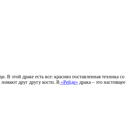
. В этой драке есть все: красиво поставленная техника со
ломают друг другу кости. В
«Рейде»
драка – это настоящее