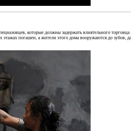
спецназовцев, которые должны задержать влиятельного торговца
х этажах погашен, а жители этого дома вооружаются до зубов, д