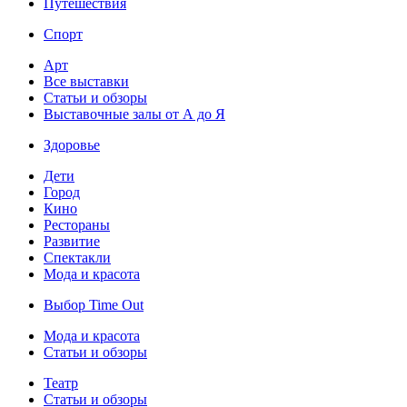
Путешествия
Спорт
Арт
Все выставки
Статьи и обзоры
Выставочные залы от А до Я
Здоровье
Дети
Город
Кино
Рестораны
Развитие
Спектакли
Мода и красота
Выбор Time Out
Мода и красота
Статьи и обзоры
Театр
Статьи и обзоры