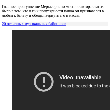
Главное преступление Меркьюри, по мнению автора статьи,
было в том, что в пик популярности панка он признавался в
любви к балету и обещал вернуть его в массы.
20 отличных музыкальных байопиков