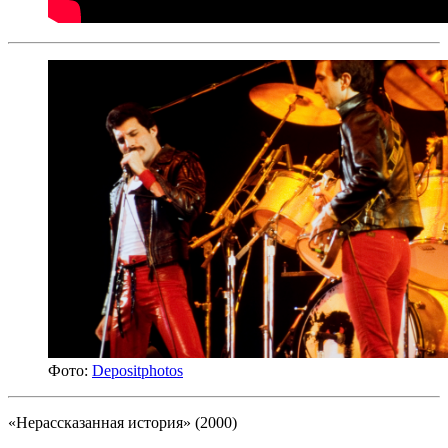
Фото:
Depositphotos
«Нерассказанная история» (2000)