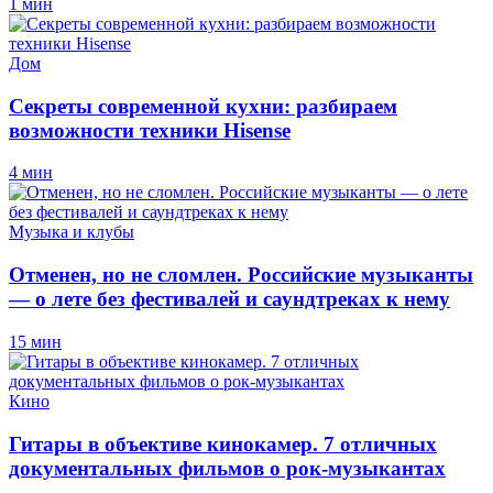
1 мин
Дом
Секреты современной кухни: разбираем
возможности техники Hisense
4 мин
Музыка и клубы
Отменен, но не сломлен. Российские музыканты
— о лете без фестивалей и саундтреках к нему
15 мин
Кино
Гитары в объективе кинокамер. 7 отличных
документальных фильмов о рок-музыкантах