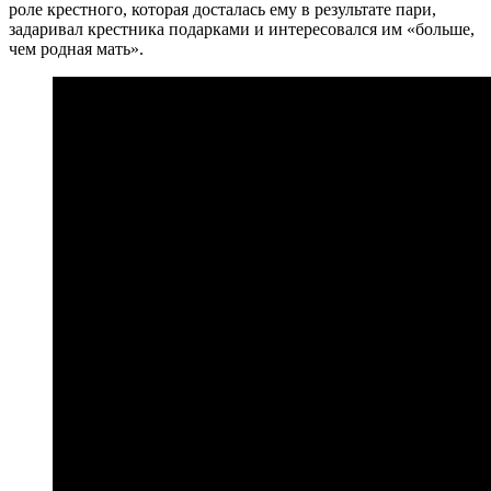
роле крестного, которая досталась ему в результате пари,
задаривал крестника подарками и интересовался им «больше,
чем родная мать».