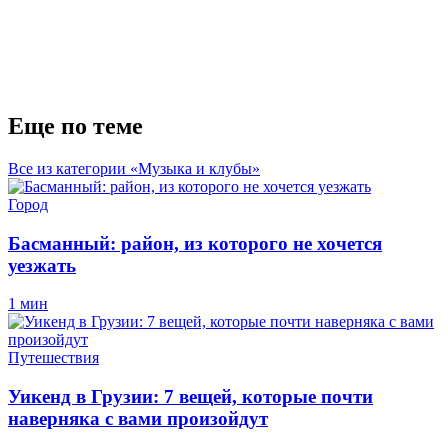
Еще по теме
Все из категории «Музыка и клубы»
Город
Басманный: район, из которого не хочется
уезжать
1 мин
Путешествия
Уикенд в Грузии: 7 вещей, которые почти
наверняка с вами произойдут