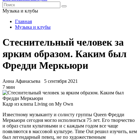
Музыка и клубы
Главная
Музыка и клубы
Стеснительный человек за
ярким образом. Каким был
Фредди Меркьюри
Анна Афанасьева
5 сентября 2021
7 мин
Кадр из клипа Living on My Own
Известному музыканту и солисту группы Queen Фредди
Меркьюри сегодня могло исполниться 75 лет. Его творчество
и образ стали культовыми и с каждым годом все чаще
появляются в массовой культуре. Time Out решил изучить, кем
был легендарный певец, не по художественным