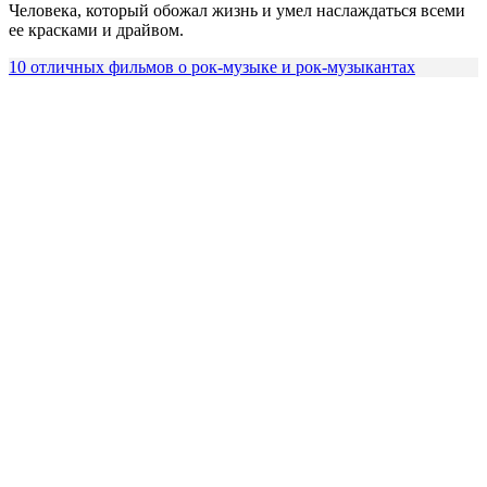
Человека, который обожал жизнь и умел наслаждаться всеми
ее красками и драйвом.
10 отличных фильмов о рок-музыке и рок-музыкантах