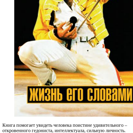
Книга помогает увидеть человека поистине удивительного –
откровенного гедониста, интеллектуала, сильную личность.