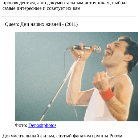
произведениям, а по документальным источникам, выбрал
самые интересные и советует их вам.
«Queen: Дни наших жизней» (2011)
Фото:
Depositphotos
Документальный фильм, снятый фанатом группы Ризом