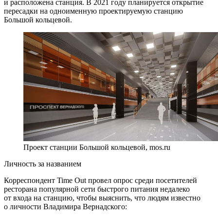
и расположена станция. В 2021 году планируется открытие
пересадки на одноименную проектируемую станцию
Большой кольцевой.
Проект станции Большой кольцевой, mos.ru
Личность за названием
Корреспондент Time Out провел опрос среди посетителей
ресторана популярной сети быстрого питания недалеко
от входа на станцию, чтобы выяснить, что людям известно
о личности Владимира Вернадского: