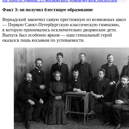
Факт 3: он получил блестящее образование
Вернадский закончил самую престижную из возможных школ
— Первую Санкт-Петербургскую классическую гимназию,
в которую принимались исключительно дворянские дети.
Выпуск был особенно ярким — наш гениальный герой
оказался лишь восьмым по успеваемости.