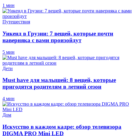
1 мин
Путешествия
Уикенд в Грузии: 7 вещей, которые почти
наверняка с вами произойдут
5 мин
Дети
Must have для малышей: 8 вещей, которые
пригодятся родителям в летний сезон
4 мин
Дом
Искусство в каждом кадре: обзор телевизора
DIGMA PRO Mini LED