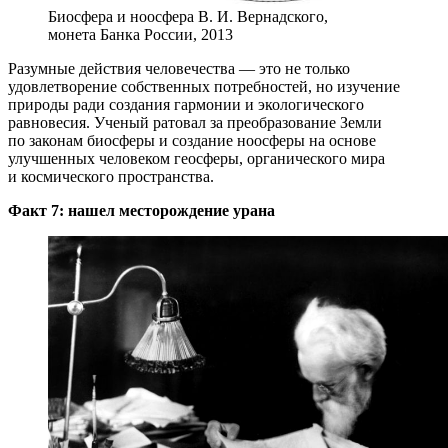
Биосфера и ноосфера В. И. Вернадского,
монета Банка России, 2013
Разумные действия человечества — это не только
удовлетворение собственных потребностей, но изучение
природы ради создания гармонии и экологического
равновесия. Ученый ратовал за преобразование Земли
по законам биосферы и создание ноосферы на основе
улучшенных человеком геосферы, органического мира
и космического пространства.
Факт 7: нашел месторождение урана