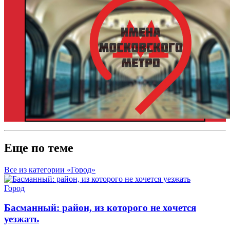
Еще по теме
Все из категории «Город»
Город
Басманный: район, из которого не хочется
уезжать