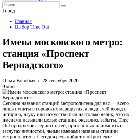
Город
Главная
Выбор Time Out
Имена московского метро:
станция «Проспект
Вернадского»
Ольга Воробьева
28 сентября 2020
9 мин
Сегодня названия станций метрополитена для нас — всего
лишь пункты в городских маршрутах, а люди, чей вклад в
историю, науку или искусство был настолько велик, что их
именами называли целые станции, оказались забыты. Time
Out продолжает серию статей, призванных напомнить о
заслугах личностей, чьими именами названы станции
метрополитена. Сегодня речь пойдет о «Проспекте