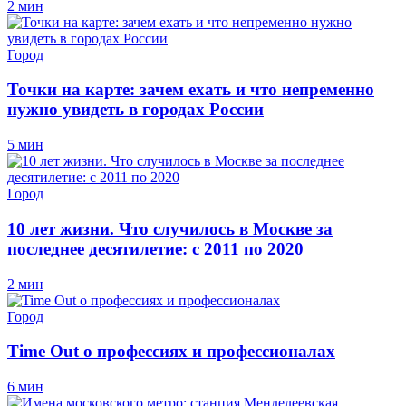
2 мин
Город
Точки на карте: зачем ехать и что непременно
нужно увидеть в городах России
5 мин
Город
10 лет жизни. Что случилось в Москве за
последнее десятилетие: с 2011 по 2020
2 мин
Город
Time Out о профессиях и профессионалах
6 мин