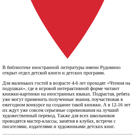
В библиотеке иностранной литературы имени Рудомино
открыт отдел детской книги и детских программ.
Для маленьких гостей в возрасте 4-6 лет проходят «Чтения на
подушках», где в игровой интерактивной форме читают
книжки-картинки на иностранных языках. Подрастая, ребята
уже могут применить полученные знания, поучаствовав в
ежегодном конкурсе на создание такой книжки. А в 12-16 лет
их ждут уже совсем серьезные соревнования на лучший
художественный перевод. Также для всех школьников
проводятся мастер-классы, занятия в клубах, встречи с
писателями, издателями и художниками детских книг.