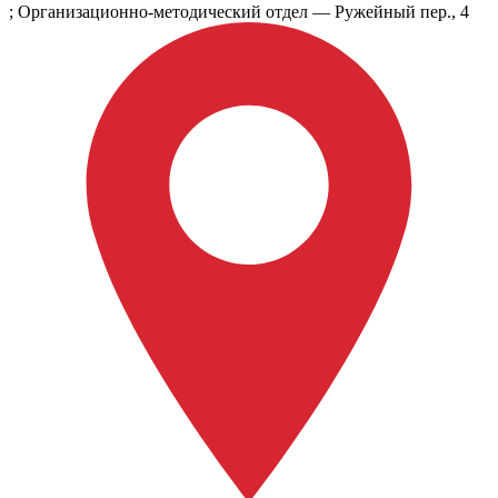
; Организационно-методический отдел — Ружейный пер., 4