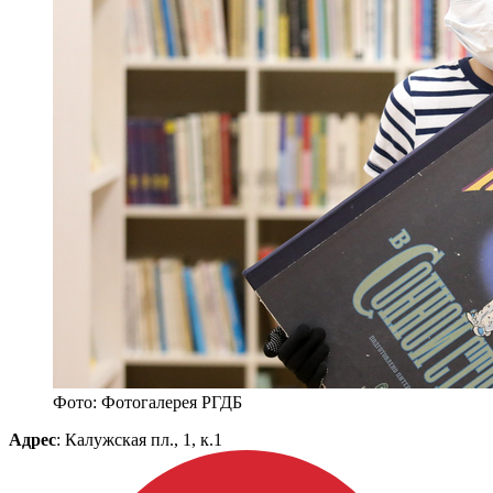
Фото: Фотогалерея РГДБ
Адрес
: Калужская пл., 1, к.1