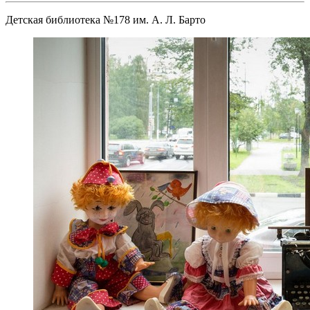
Детская библиотека №178 им. А. Л. Барто