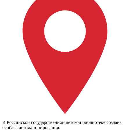
В Российской государственной детской библиотеке создана
особая система зонирования.