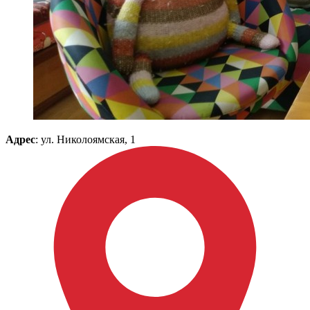
Адрес
: ул. Николоямская, 1