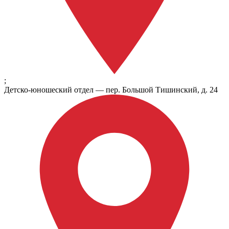
;
Детско-юношеский отдел — пер. Большой Тишинский, д. 24