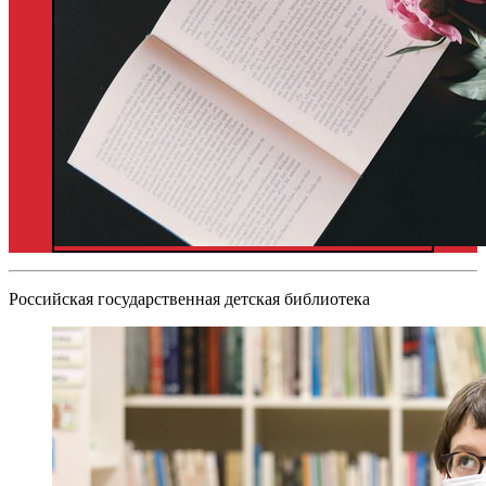
Российская государственная детская библиотека