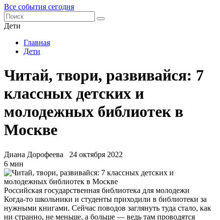
Все события сегодня
Дети
Главная
Дети
Читай, твори, развивайся: 7
классных детских и
молодежных библиотек в
Москве
Диана Дорофеева
24 октября 2022
6 мин
Российская государственная библиотека для молодежи
Когда-то школьники и студенты приходили в библиотеки за
нужными книгами. Сейчас поводов заглянуть туда стало, как
ни странно, не меньше, а больше — ведь там проводятся