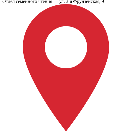
Отдел семейного чтения — ул. 3-я Фрунзенская, 9