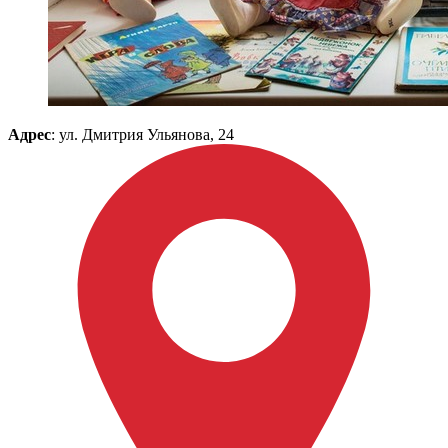
Адрес
: ул. Дмитрия Ульянова, 24