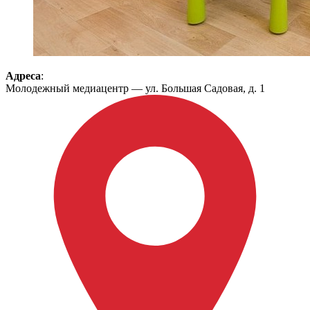
Адреса
:
Молодежный медиацентр — ул. Большая Садовая, д. 1