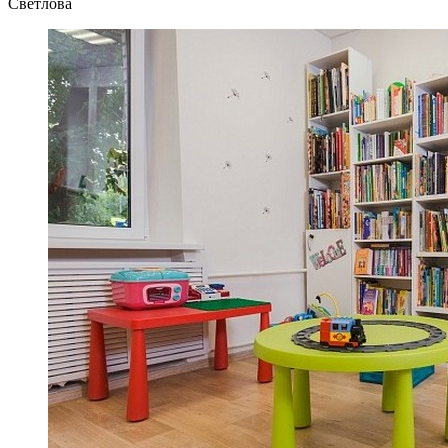
Светлова