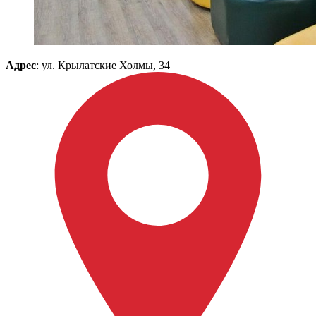
Адрес
: ул. Крылатские Холмы, 34