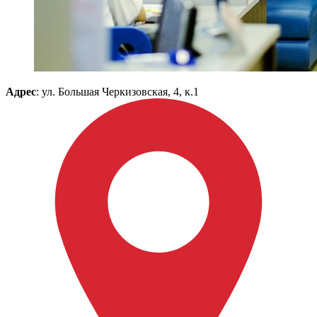
Адрес
: ул. Большая Черкизовская, 4, к.1