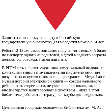
Записаться по своему паспорту в Российскую
государственную библиотеку для молодежи можно с 14 лет.
Ребята 12-13 лет самостоятельно получат читательский билет
по паспорту одного из родителей, а детей младшего возраста
должны сопровождать мама или папа.
В РГБМ есть кабинет художника, «музыкальный подвал» с
коллекцией винила и музыкальными инструментами, зал
визуальных искусств и комиксов, пространство МедиаLab c
музеем истории электронной книги — совсем маленького
ребенка это, скорее всего, не увлечет, а вот школьников
вполне удастся заинтересовать искусством. Также в этой
библиотеке работают литературные клубы для подростков.
Центральная городская молодежная библиотека им. М. А.