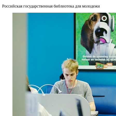
Российская государственная библиотека для молодежи