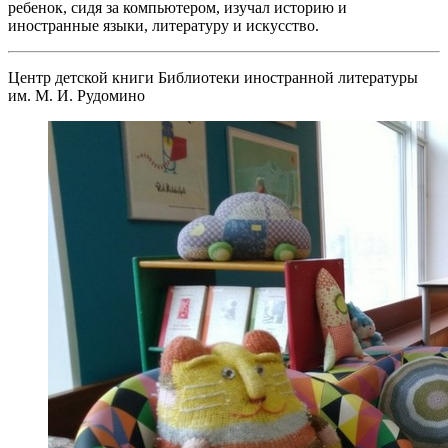
ребенок, сидя за компьютером, изучал историю и
иностранные языки, литературу и искусство.
Центр детской книги Библиотеки иностранной литературы
им. М. И. Рудомино