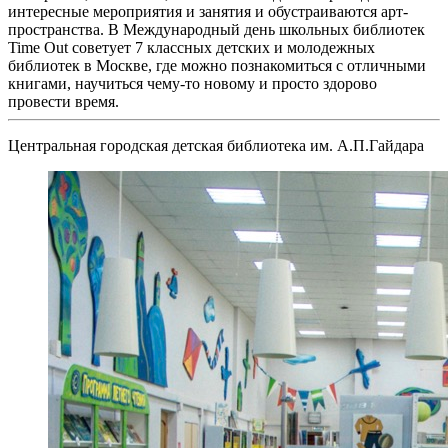
интересные мероприятия и занятия и обустраиваются арт-
пространства. В Международный день школьных библиотек
Time Out советует 7 классных детских и молодежных
библиотек в Москве, где можно познакомиться с отличными
книгами, научиться чему-то новому и просто здорово
провести время.
Центральная городская детская библиотека им. А.П.Гайдара