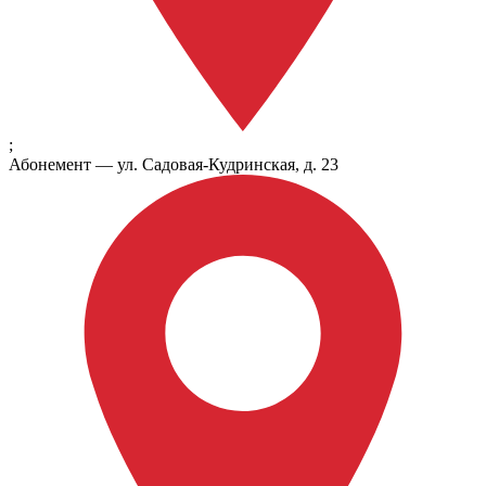
;
Абонемент — ул. Садовая-Кудринская, д. 23