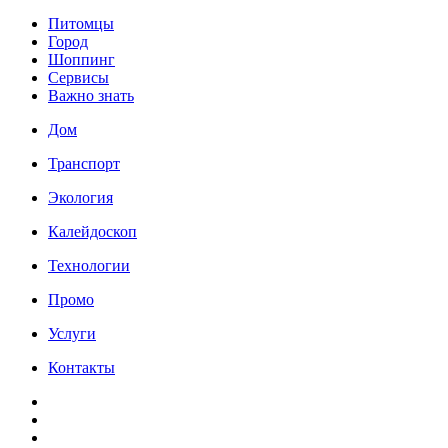
Питомцы
Город
Шоппинг
Сервисы
Важно знать
Дом
Транспорт
Экология
Калейдоскоп
Технологии
Промо
Услуги
Контакты