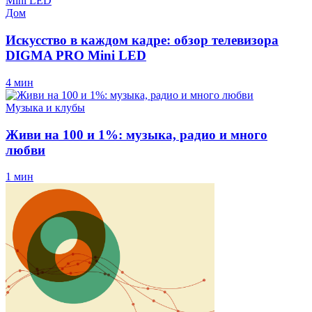
Дом
Искусство в каждом кадре: обзор телевизора
DIGMA PRO Mini LED
4 мин
Музыка и клубы
Живи на 100 и 1%: музыка, радио и много
любви
1 мин