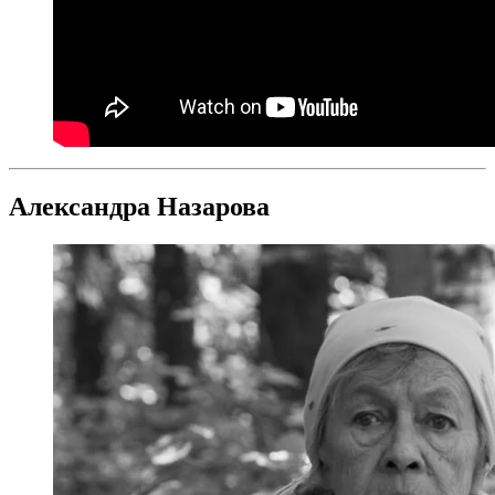
Александра Назарова