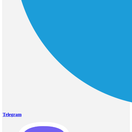
Telegram