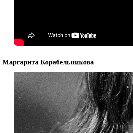
Маргарита Корабельникова