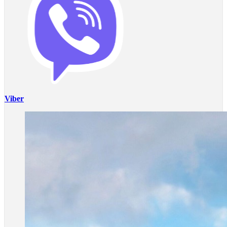
Viber