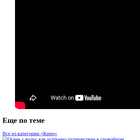
Еще по теме
Все из категории «Кино»