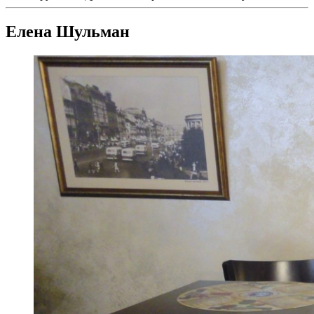
Елена Шульман