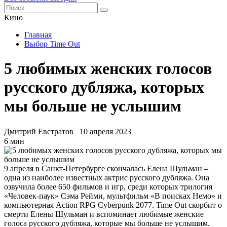
Кино
Главная
Выбор Time Out
5 любимых женских голосов
русского дубляжа, которых
мы больше не услышим
Дмитрий Евстратов
10 апреля 2023
6 мин
9 апреля в Санкт-Петербурге скончалась Елена Шульман –
одна из наиболее известных актрис русского дубляжа. Она
озвучила более 650 фильмов и игр, среди которых трилогия
«Человек-паук» Сэма Рейми, мультфильм «В поисках Немо» и
компьютерная Action RPG Cyberpunk 2077. Time Out скорбит о
смерти Елены Шульман и вспоминает любимые женские
голоса русского дубляжа, которые мы больше не услышим.