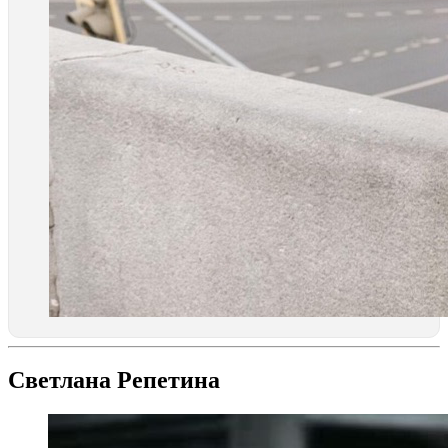
Светлана Репетина