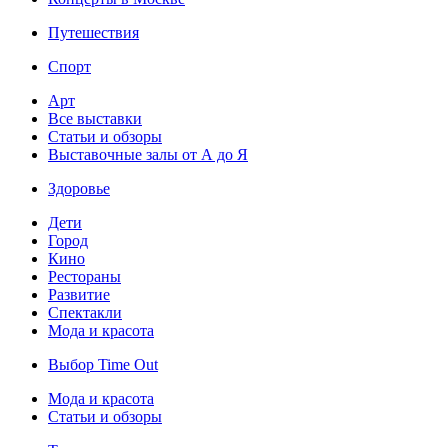
Путешествия
Спорт
Арт
Все выставки
Статьи и обзоры
Выставочные залы от А до Я
Здоровье
Дети
Город
Кино
Рестораны
Развитие
Спектакли
Мода и красота
Выбор Time Out
Мода и красота
Статьи и обзоры