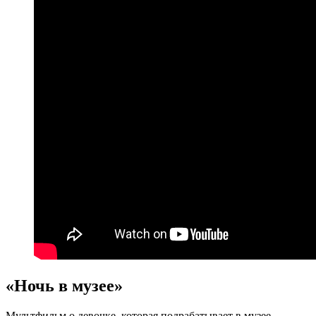
«Ночь в музее»
Мультфильм о девочке, которая подрабатывает в музее