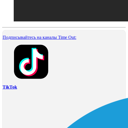
Подписывайтесь на каналы Time Out:
TikTok