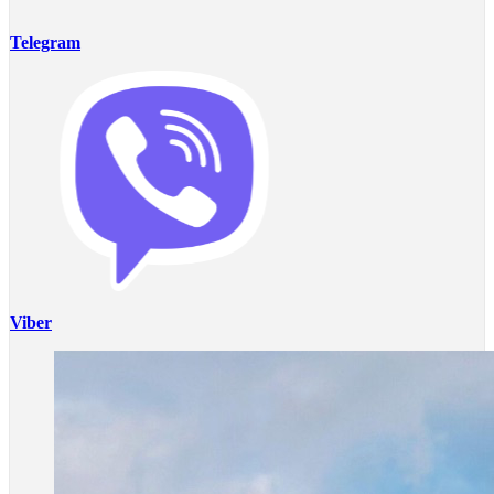
Telegram
Viber