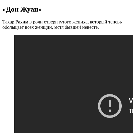
«Дон Жуан»
Тахар Рахим в роли отвергнутого жениха, который теперь
обольщает всех женщин, мстя бывшей невесте.