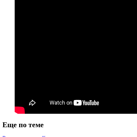
Еще по теме