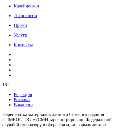
Калейдоскоп
Технологии
Промо
Услуги
Контакты
18+
Редакция
Реклама
Вакансии
Перепечатка материалов данного Сетевого издания
«TIMEOUT.RU» (СМИ зарегистрировано Федеральной
службой по надзору в сфере связи, информационных