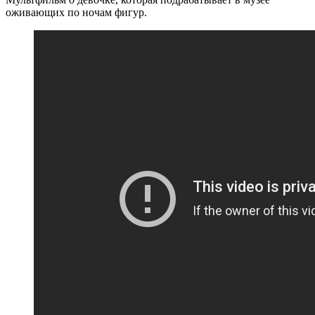
оживающих по ночам фигур.