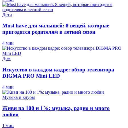
Дети
Must have для малышей: 8 вещей, которые
пригодятся родителям в летний сезон
4 мин
Дом
Искусство в каждом кадре: обзор телевизора
DIGMA PRO Mini LED
4 мин
Музыка и клубы
Живи на 100 и 1%: музыка, радио и много
любви
1 мин