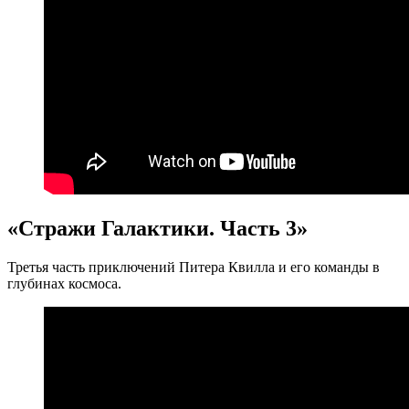
«Стражи Галактики. Часть 3»
Третья часть приключений Питера Квилла и его команды в
глубинах космоса.