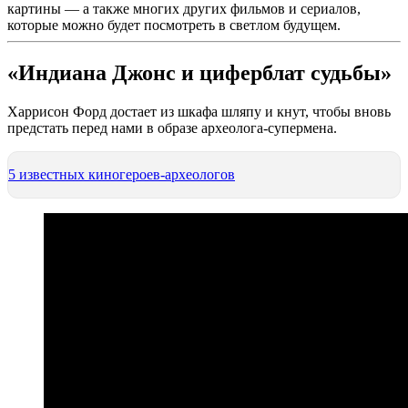
картины — а также многих других фильмов и сериалов,
которые можно будет посмотреть в светлом будущем.
«Индиана Джонс и циферблат судьбы»
Харрисон Форд достает из шкафа шляпу и кнут, чтобы вновь
предстать перед нами в образе археолога-супермена.
5 известных киногероев-археологов