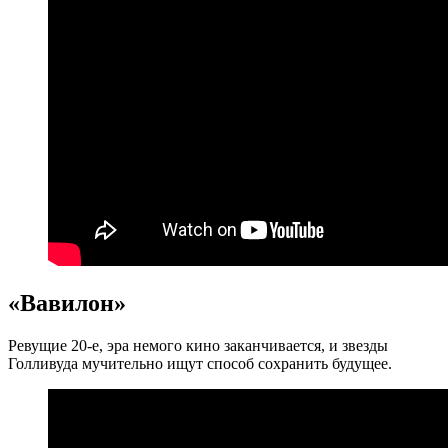
«Вавилон»
Ревущие 20-е, эра немого кино заканчивается, и звезды
Голливуда мучительно ищут способ сохранить будущее.