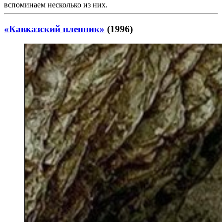
вспоминаем несколько из них.
«Кавказский пленник»
(1996)