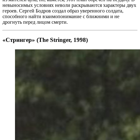
невыносимых условиях неволи раскрываются характеры двух
героев. Сергей Бодров создал образ уверенного солдата,
способного найти взаимопонимание с ближними и не
дрогнуть перед лицом смерти.
«Стрингер» (The Stringer, 1998)