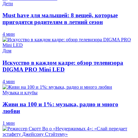
Дети
Must have для малышей: 8 вещей, которые
пригодятся родителям в летний сезон
4 мин
Дом
Искусство в каждом кадре: обзор телевизора
DIGMA PRO Mini LED
4 мин
Музыка и клубы
Живи на 100 и 1%: музыка, радио и много
любви
1 мин