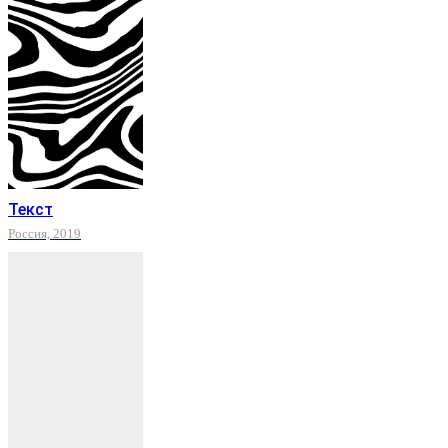
Текст
Россия, 2019