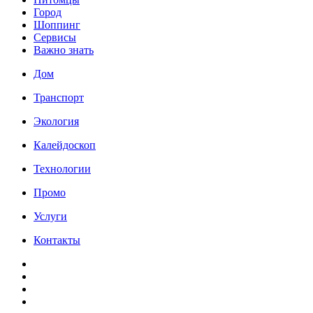
Город
Шоппинг
Сервисы
Важно знать
Дом
Транспорт
Экология
Калейдоскоп
Технологии
Промо
Услуги
Контакты