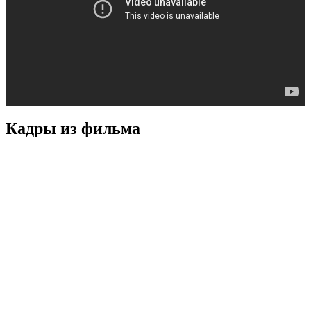
Кадры из фильмa