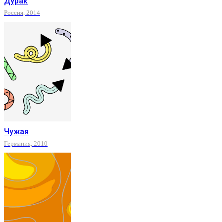
Дурак
Россия, 2014
Чужая
Германия, 2010