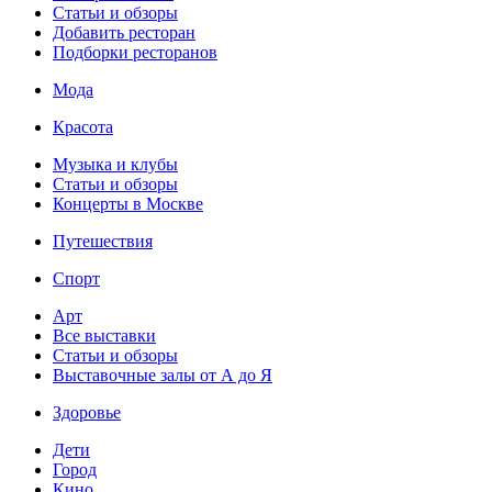
Статьи и обзоры
Добавить ресторан
Подборки ресторанов
Мода
Красота
Музыка и клубы
Статьи и обзоры
Концерты в Москве
Путешествия
Спорт
Арт
Все выставки
Статьи и обзоры
Выставочные залы от А до Я
Здоровье
Дети
Город
Кино