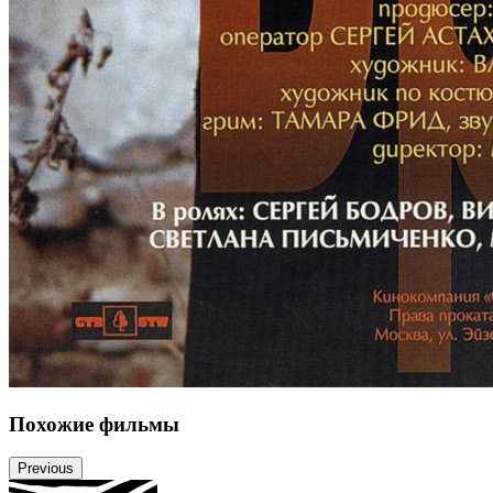
Похожие фильмы
Previous