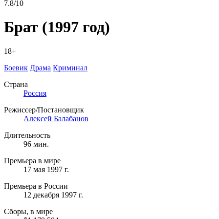
7.8/10
Брат
(1997 год)
18+
Боевик
Драма
Криминал
Страна
Россия
Режиссер/Постановщик
Алексей Балабанов
Длительность
96 мин.
Премьера в мире
17 мая 1997 г.
Премьера в России
12 декабря 1997 г.
Сборы, в мире